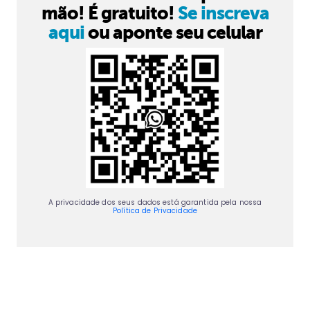
mão! É gratuito!
Se inscreva
aqui
ou aponte seu celular
A privacidade dos seus dados está garantida pela nossa
Política de Privacidade