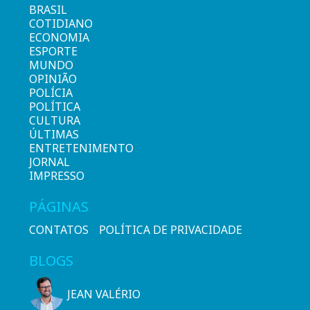
BRASIL
COTIDIANO
ECONOMIA
ESPORTE
MUNDO
OPINIÃO
POLÍCIA
POLÍTICA
CULTURA
ÚLTIMAS
ENTRETENIMENTO
JORNAL
IMPRESSO
PÁGINAS
CONTATOS
POLÍTICA DE PRIVACIDADE
BLOGS
JEAN VALÉRIO