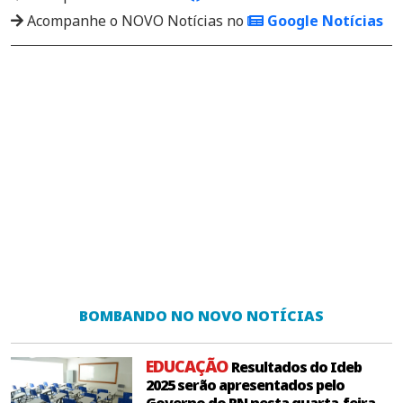
Acompanhe o NOVO Notícias no
Google Notícias
BOMBANDO NO NOVO NOTÍCIAS
EDUCAÇÃO
Resultados do Ideb
2025 serão apresentados pelo