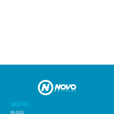
SEÇÕES
BLOGS