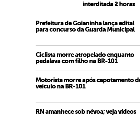
interditada 2 horas
Prefeitura de Goianinha lança edital
para concurso da Guarda Municipal
Ciclista morre atropelado enquanto
pedalava com filho na BR-101
Motorista morre após capotamento d
veículo na BR-101
RN amanhece sob névoa; veja vídeos