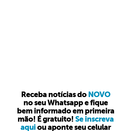
Receba notícias do
NOVO
no seu Whatsapp e fique
bem informado em primeira
mão! É gratuito!
Se inscreva
aqui
ou aponte seu celular