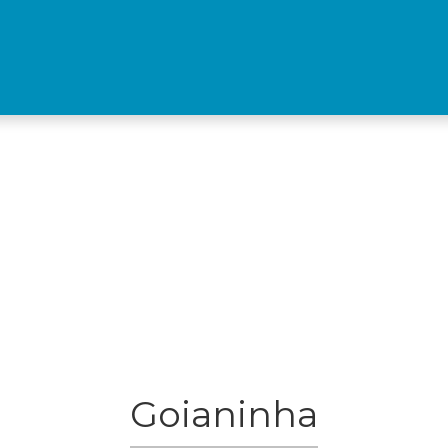
Goianinha