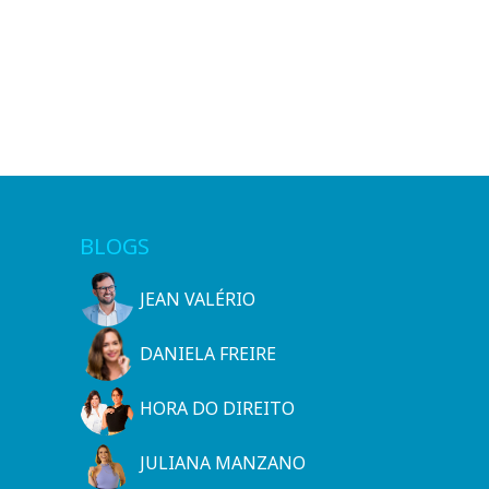
BLOGS
JEAN VALÉRIO
DANIELA FREIRE
HORA DO DIREITO
JULIANA MANZANO