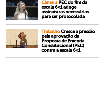
Câmara
PEC do fim da
escala 6×1 atinge
assinaturas necessárias
para ser protocolada
Trabalho
Cresce a pressão
pela aprovação da
Proposta de Emenda
Constitucional (PEC)
contra a escala 6×1