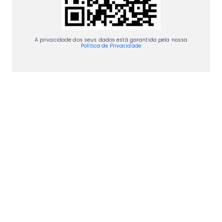
A privacidade dos seus dados está garantida pela nossa
Política de Privacidade