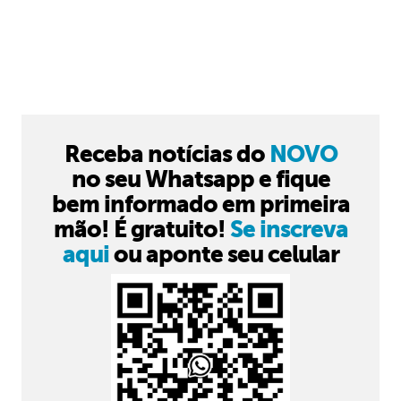
Receba notícias do
NOVO
no seu Whatsapp e fique
bem informado em primeira
mão! É gratuito!
Se inscreva
aqui
ou aponte seu celular