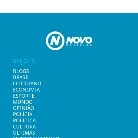
SEÇÕES
BLOGS
BRASIL
COTIDIANO
ECONOMIA
ESPORTE
MUNDO
OPINIÃO
POLÍCIA
POLÍTICA
CULTURA
ÚLTIMAS