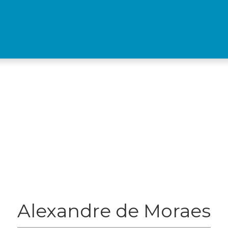
Alexandre de Moraes