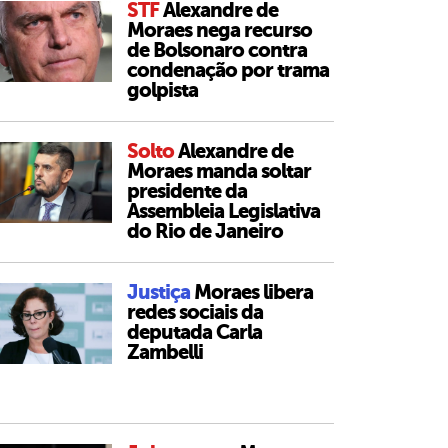
STF
Alexandre de
Moraes nega recurso
de Bolsonaro contra
condenação por trama
golpista
Solto
Alexandre de
Moraes manda soltar
presidente da
Assembleia Legislativa
do Rio de Janeiro
Justiça
Moraes libera
redes sociais da
deputada Carla
Zambelli