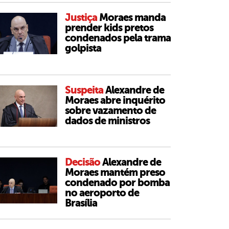
Justiça
Moraes manda
prender kids pretos
condenados pela trama
golpista
Suspeita
Alexandre de
Moraes abre inquérito
sobre vazamento de
dados de ministros
Decisão
Alexandre de
Moraes mantém preso
condenado por bomba
no aeroporto de
Brasília