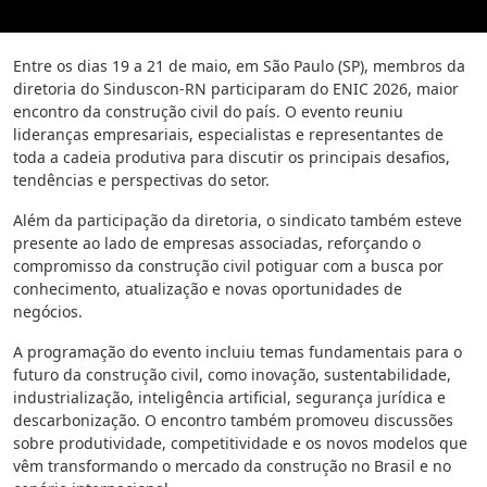
Entre os dias 19 a 21 de maio, em São Paulo (SP), membros da
diretoria do Sinduscon-RN participaram do ENIC 2026, maior
encontro da construção civil do país. O evento reuniu
lideranças empresariais, especialistas e representantes de
toda a cadeia produtiva para discutir os principais desafios,
tendências e perspectivas do setor.
Além da participação da diretoria, o sindicato também esteve
presente ao lado de empresas associadas, reforçando o
compromisso da construção civil potiguar com a busca por
conhecimento, atualização e novas oportunidades de
negócios.
A programação do evento incluiu temas fundamentais para o
futuro da construção civil, como inovação, sustentabilidade,
industrialização, inteligência artificial, segurança jurídica e
descarbonização. O encontro também promoveu discussões
sobre produtividade, competitividade e os novos modelos que
vêm transformando o mercado da construção no Brasil e no