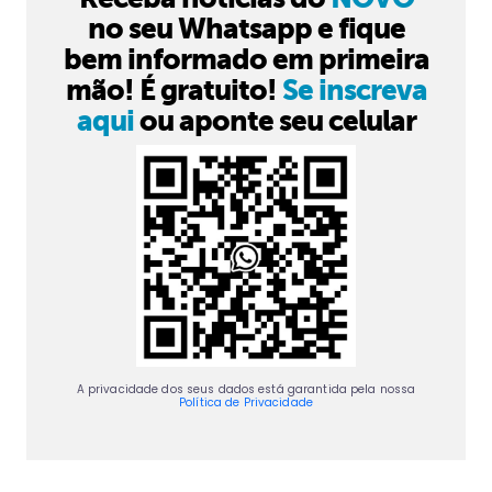
no seu Whatsapp e fique
bem informado em primeira
mão! É gratuito!
Se inscreva
aqui
ou aponte seu celular
A privacidade dos seus dados está garantida pela nossa
Política de Privacidade