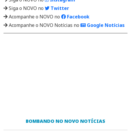
Siga o NOVO no
Twitter
Acompanhe o NOVO no
Facebook
Acompanhe o NOVO Notícias no
Google Notícias
BOMBANDO NO NOVO NOTÍCIAS