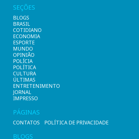
SEÇÕES
BLOGS
BRASIL
COTIDIANO
ECONOMIA
ESPORTE
MUNDO
OPINIÃO
POLÍCIA
POLÍTICA
CULTURA
ÚLTIMAS
ENTRETENIMENTO
JORNAL
IMPRESSO
PÁGINAS
CONTATOS
POLÍTICA DE PRIVACIDADE
BLOGS