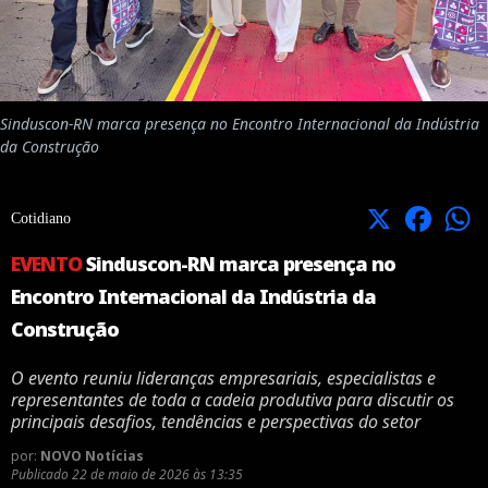
Sinduscon-RN marca presença no Encontro Internacional da Indústria
da Construção
X
Facebook
Cotidiano
EVENTO
Sinduscon-RN marca presença no
Encontro Internacional da Indústria da
Construção
O evento reuniu lideranças empresariais, especialistas e
representantes de toda a cadeia produtiva para discutir os
principais desafios, tendências e perspectivas do setor
por:
NOVO Notícias
Publicado
22 de maio de 2026 às 13:35