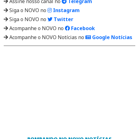
Assine nosso canal no
Telegram
Siga o NOVO no
Instagram
Siga o NOVO no
Twitter
Acompanhe o NOVO no
Facebook
Acompanhe o NOVO Notícias no
Google Notícias