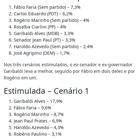
Fábio Faria (Sem partido) – 7,3%
Carlos Eduardo (PDT) – 6,2%
Rogério Marinho (Sem partido) – 4%
Rosalba Ciarlini (PP) – 4%
Garibaldi Alves (MDB) – 3,3%
Senador Jean Paul (PT) – 3,3%
Haroldo Azevedo (Sem partido) – 2,4%
José Agripino (DEM) – 1,7%
Nos três cenários estimulados, o ex-senador e ex-governador
Garibaldi leva a melhor, seguido por Fábio em dois deles e por
Rogério em um.
Estimulada – Cenário 1
Garibaldi Alves – 17,9%
Fábio Faria – 9,6%
Rogério Marinho – 8,7%
Jean Paul Prates – 6,9%
Haroldo Azevedo – 4,3%
Robério Paulino – 3,1%