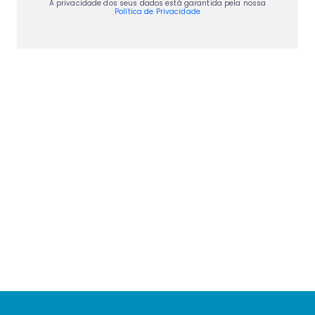
A privacidade dos seus dados está garantida pela nossa
Política de Privacidade