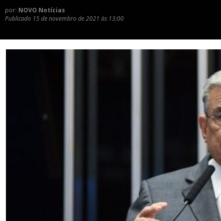
por:
NOVO Notícias
Publicado
15 de novembro de 2021 às 13:00