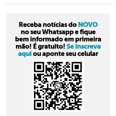
Receba notícias do
NOVO
no seu Whatsapp e fique
bem informado em primeira
mão! É gratuito!
Se inscreva
aqui
ou aponte seu celular