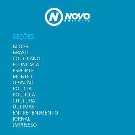
SEÇÕES
BLOGS
BRASIL
COTIDIANO
ECONOMIA
ESPORTE
MUNDO
OPINIÃO
POLÍCIA
POLÍTICA
CULTURA
ÚLTIMAS
ENTRETENIMENTO
JORNAL
IMPRESSO