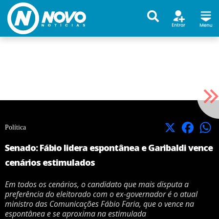
X
Facebook
Política
Senado: Fábio lidera espontânea e Garibaldi vence
cenários estimulados
Em todos os cenários, o candidato que mais disputa a
preferência do eleitorado com o ex-governador é o atual
ministro das Comunicações Fábio Faria, que o vence na
espontânea e se aproxima na estimulada