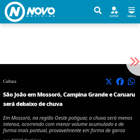
X
Facebook
Cultura
São João em Mossoró, Campina Grande e Caruaru
será debaixo de chuva
Em Mossoró, na região Oeste potiguar, a chuva será menos
intensa, ocorrendo com menor volume acumulado e de
forma mais pontual, provavelmente em forma de garoa