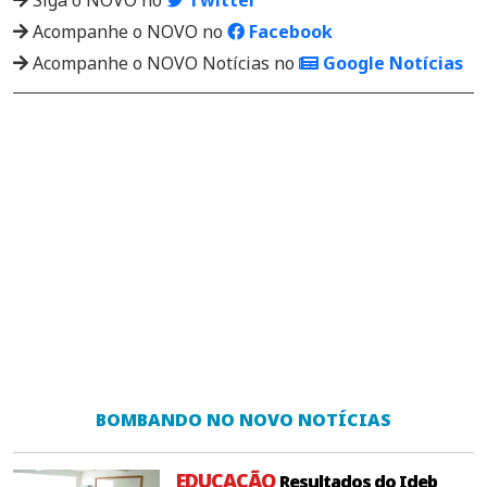
Siga o NOVO no
Twitter
Acompanhe o NOVO no
Facebook
Acompanhe o NOVO Notícias no
Google Notícias
BOMBANDO NO NOVO NOTÍCIAS
EDUCAÇÃO
Resultados do Ideb