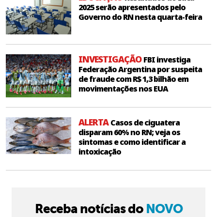
2025 serão apresentados pelo
Governo do RN nesta quarta-feira
INVESTIGAÇÃO
FBI investiga
Federação Argentina por suspeita
de fraude com R$ 1,3 bilhão em
movimentações nos EUA
ALERTA
Casos de ciguatera
disparam 60% no RN; veja os
sintomas e como identificar a
intoxicação
Receba notícias do
NOVO