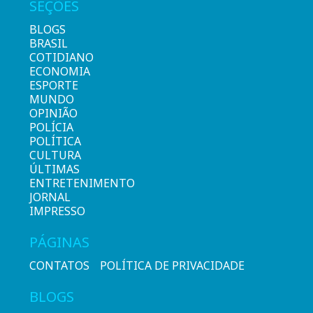
SEÇÕES
BLOGS
BRASIL
COTIDIANO
ECONOMIA
ESPORTE
MUNDO
OPINIÃO
POLÍCIA
POLÍTICA
CULTURA
ÚLTIMAS
ENTRETENIMENTO
JORNAL
IMPRESSO
PÁGINAS
CONTATOS
POLÍTICA DE PRIVACIDADE
BLOGS