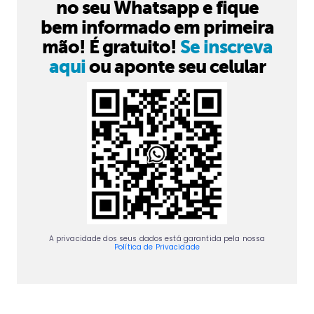
no seu Whatsapp e fique
bem informado em primeira
mão! É gratuito!
Se inscreva
aqui
ou aponte seu celular
A privacidade dos seus dados está garantida pela nossa
Política de Privacidade