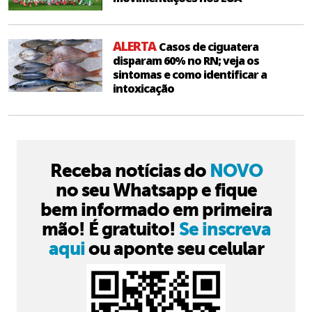
ALERTA
Casos de ciguatera
disparam 60% no RN; veja os
sintomas e como identificar a
intoxicação
Receba notícias do
NOVO
no seu Whatsapp e fique
bem informado em primeira
mão! É gratuito!
Se inscreva
aqui
ou aponte seu celular