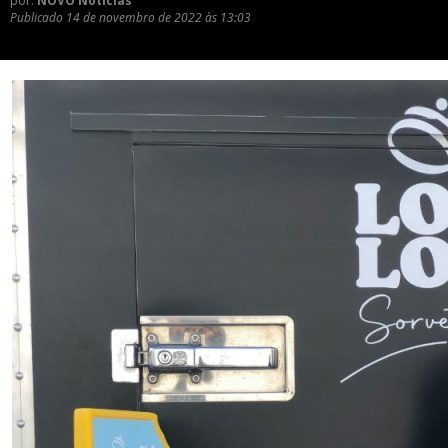
por:
NOVO Notícias
Publicado
14 de novembro de 2022 às 13:03