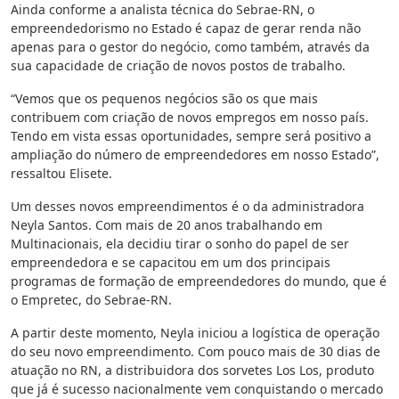
Ainda conforme a analista técnica do Sebrae-RN, o
empreendedorismo no Estado é capaz de gerar renda não
apenas para o gestor do negócio, como também, através da
sua capacidade de criação de novos postos de trabalho.
“Vemos que os pequenos negócios são os que mais
contribuem com criação de novos empregos em nosso país.
Tendo em vista essas oportunidades, sempre será positivo a
ampliação do número de empreendedores em nosso Estado”,
ressaltou Elisete.
Um desses novos empreendimentos é o da administradora
Neyla Santos. Com mais de 20 anos trabalhando em
Multinacionais, ela decidiu tirar o sonho do papel de ser
empreendedora e se capacitou em um dos principais
programas de formação de empreendedores do mundo, que é
o Empretec, do Sebrae-RN.
A partir deste momento, Neyla iniciou a logística de operação
do seu novo empreendimento. Com pouco mais de 30 dias de
atuação no RN, a distribuidora dos sorvetes Los Los, produto
que já é sucesso nacionalmente vem conquistando o mercado