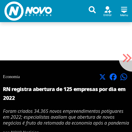
X
Facebook
Economia
RN registra abertura de 125 empresas por dia em
2022
Foram criados 34.365 novos empreendimentos potiguares
em 2022; especialistas avaliam que abertura de novos
negócios é fruto da retomada da economia após a pandemia