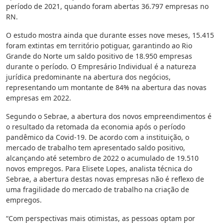
período de 2021, quando foram abertas 36.797 empresas no
RN.
O estudo mostra ainda que durante esses nove meses, 15.415
foram extintas em território potiguar, garantindo ao Rio
Grande do Norte um saldo positivo de 18.950 empresas
durante o período. O Empresário Individual é a natureza
jurídica predominante na abertura dos negócios,
representando um montante de 84% na abertura das novas
empresas em 2022.
Segundo o Sebrae, a abertura dos novos empreendimentos é
o resultado da retomada da economia após o período
pandêmico da Covid-19. De acordo com a instituição, o
mercado de trabalho tem apresentado saldo positivo,
alcançando até setembro de 2022 o acumulado de 19.510
novos empregos. Para Elisete Lopes, analista técnica do
Sebrae, a abertura destas novas empresas não é reflexo de
uma fragilidade do mercado de trabalho na criação de
empregos.
“Com perspectivas mais otimistas, as pessoas optam por