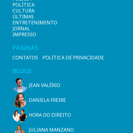
POLÍTICA
CULTURA
ÚLTIMAS
ENTRETENIMENTO
JORNAL
IMPRESSO
PÁGINAS
CONTATOS
POLÍTICA DE PRIVACIDADE
BLOGS
JEAN VALÉRIO
DANIELA FREIRE
HORA DO DIREITO
JULIANA MANZANO