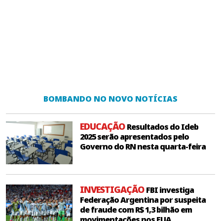
BOMBANDO NO NOVO NOTÍCIAS
EDUCAÇÃO
Resultados do Ideb
2025 serão apresentados pelo
Governo do RN nesta quarta-feira
INVESTIGAÇÃO
FBI investiga
Federação Argentina por suspeita
de fraude com R$ 1,3 bilhão em
movimentações nos EUA