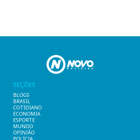
SEÇÕES
BLOGS
BRASIL
COTIDIANO
ECONOMIA
ESPORTE
MUNDO
OPINIÃO
POLÍCIA