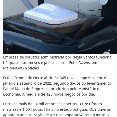
Empresa de sorvetes administrada por Neyla Santos funciona
há quase dois meses e já é sucesso – Foto: Dayvissom
Melo/NOVO Notícias
O Rio Grande do Norte abriu 34.365 novas empresas entre
janeiro e setembro de 2022, segundo dados do levantamento
Painel Mapa de Empresas, produzido pelo Ministério da
Economia. A média é de 125 novos negócios por dia.
Entre as mais de 34 mil empresas abertas, 33.361 foram
matrizes e 1.004 novas filiais no estado potiguar. Os números
apontam uma retração de 6% no comparativo com o mesmo