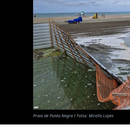
Praia de Ponta Negra I Fotos: Mirella Lopes