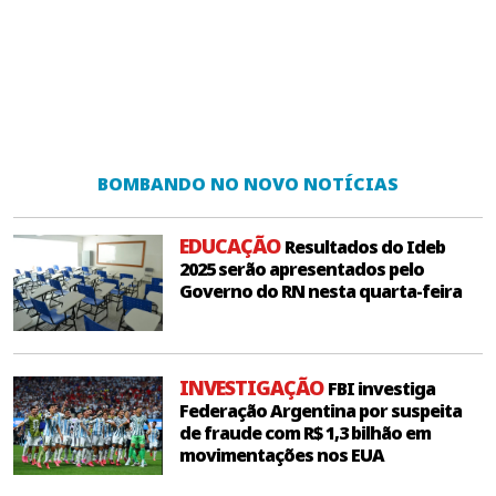
BOMBANDO NO NOVO NOTÍCIAS
EDUCAÇÃO
Resultados do Ideb
2025 serão apresentados pelo
Governo do RN nesta quarta-feira
INVESTIGAÇÃO
FBI investiga
Federação Argentina por suspeita
de fraude com R$ 1,3 bilhão em
movimentações nos EUA