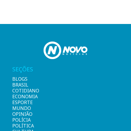
SEÇÕES
BLOGS
BRASIL
COTIDIANO
ECONOMIA
ESPORTE
MUNDO
OPINIÃO
POLÍCIA
POLÍTICA