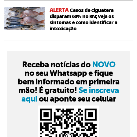
ALERTA
Casos de ciguatera
disparam 60% no RN; veja os
sintomas e como identificar a
intoxicação
Receba notícias do
NOVO
no seu Whatsapp e fique
bem informado em primeira
mão! É gratuito!
Se inscreva
aqui
ou aponte seu celular