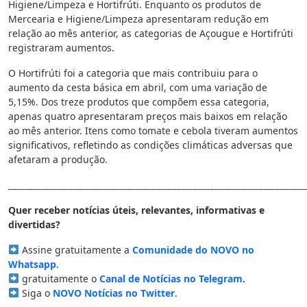
Higiene/Limpeza e Hortifrúti. Enquanto os produtos de
Mercearia e Higiene/Limpeza apresentaram redução em
relação ao mês anterior, as categorias de Açougue e Hortifrúti
registraram aumentos.
O Hortifrúti foi a categoria que mais contribuiu para o
aumento da cesta básica em abril, com uma variação de
5,15%. Dos treze produtos que compõem essa categoria,
apenas quatro apresentaram preços mais baixos em relação
ao mês anterior. Itens como tomate e cebola tiveram aumentos
significativos, refletindo as condições climáticas adversas que
afetaram a produção.
________________________________________________________________________
Quer receber notícias úteis, relevantes, informativas e
divertidas?
Assine gratuitamente a
Comunidade do NOVO no
Whatsapp
.
gratuitamente o
Canal de Notícias no Telegram
.
Siga o
NOVO Notícias no Twitter
.