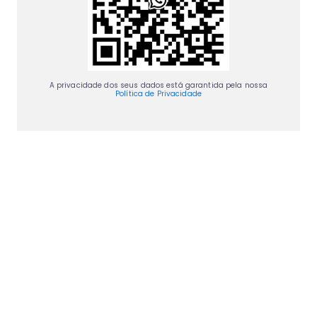
A privacidade dos seus dados está garantida pela nossa
Política de Privacidade