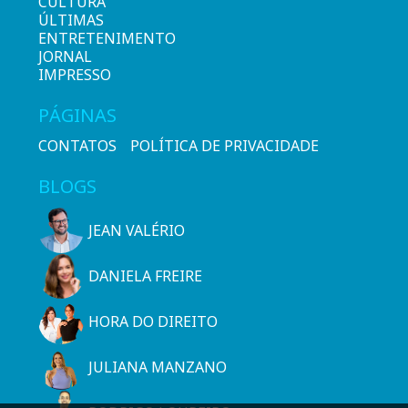
CULTURA
ÚLTIMAS
ENTRETENIMENTO
JORNAL
IMPRESSO
PÁGINAS
CONTATOS
POLÍTICA DE PRIVACIDADE
BLOGS
JEAN VALÉRIO
DANIELA FREIRE
HORA DO DIREITO
JULIANA MANZANO