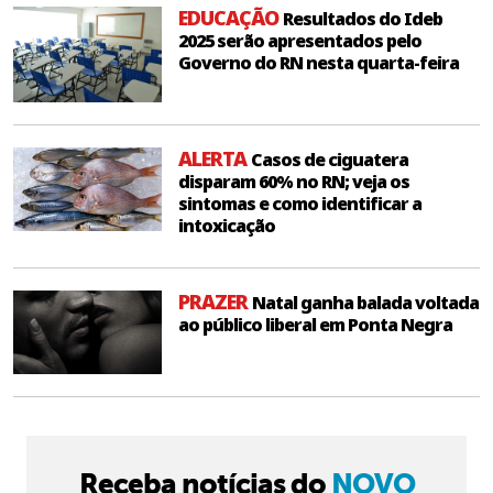
EDUCAÇÃO
Resultados do Ideb
2025 serão apresentados pelo
Governo do RN nesta quarta-feira
ALERTA
Casos de ciguatera
disparam 60% no RN; veja os
sintomas e como identificar a
intoxicação
PRAZER
Natal ganha balada voltada
ao público liberal em Ponta Negra
Receba notícias do
NOVO