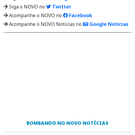
Siga o NOVO no
Twitter
Acompanhe o NOVO no
Facebook
Acompanhe o NOVO Notícias no
Google Notícias
BOMBANDO NO NOVO NOTÍCIAS