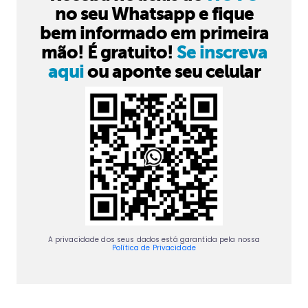
no seu Whatsapp e fique
bem informado em primeira
mão! É gratuito!
Se inscreva
aqui
ou aponte seu celular
A privacidade dos seus dados está garantida pela nossa
Política de Privacidade