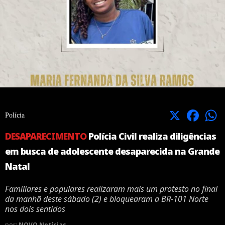
X
Facebook
Polícia
DESAPARECIMENTO
Polícia Civil realiza diligências
em busca de adolescente desaparecida na Grande
Natal
Familiares e populares realizaram mais um protesto no final
da manhã deste sábado (2) e bloquearam a BR-101 Norte
nos dois sentidos
por:
NOVO Notícias