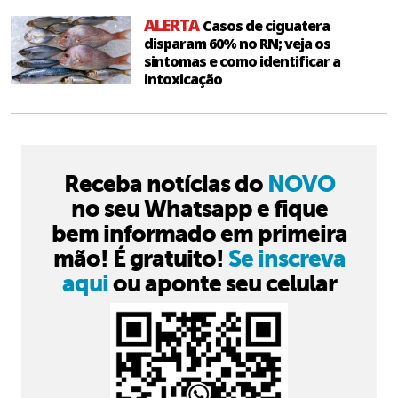
ALERTA
Casos de ciguatera
disparam 60% no RN; veja os
sintomas e como identificar a
intoxicação
Receba notícias do
NOVO
no seu Whatsapp e fique
bem informado em primeira
mão! É gratuito!
Se inscreva
aqui
ou aponte seu celular