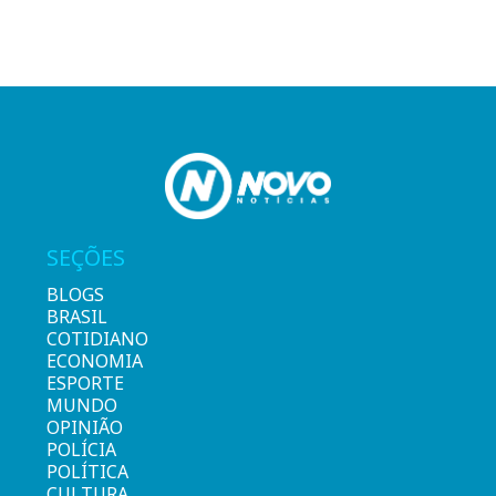
SEÇÕES
BLOGS
BRASIL
COTIDIANO
ECONOMIA
ESPORTE
MUNDO
OPINIÃO
POLÍCIA
POLÍTICA
CULTURA