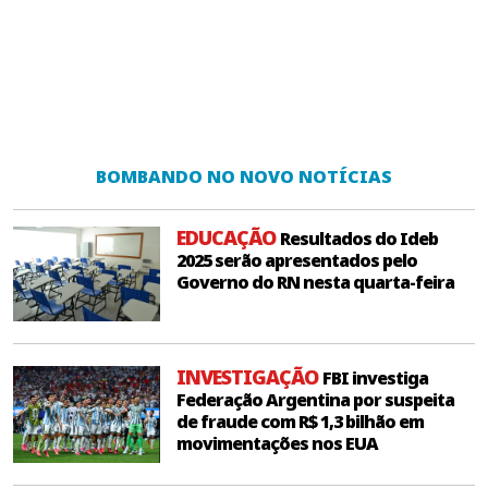
BOMBANDO NO NOVO NOTÍCIAS
EDUCAÇÃO
Resultados do Ideb
2025 serão apresentados pelo
Governo do RN nesta quarta-feira
INVESTIGAÇÃO
FBI investiga
Federação Argentina por suspeita
de fraude com R$ 1,3 bilhão em
movimentações nos EUA