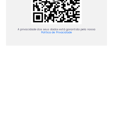
A privacidade dos seus dados está garantida pela nossa
Política de Privacidade