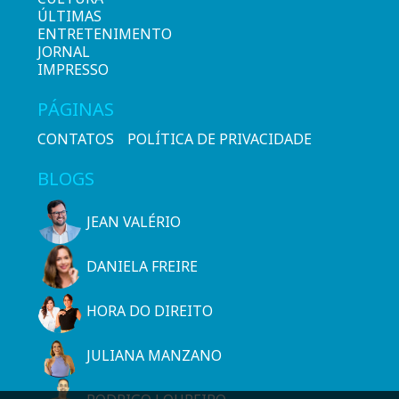
ÚLTIMAS
ENTRETENIMENTO
JORNAL
IMPRESSO
PÁGINAS
CONTATOS
POLÍTICA DE PRIVACIDADE
BLOGS
JEAN VALÉRIO
DANIELA FREIRE
HORA DO DIREITO
JULIANA MANZANO