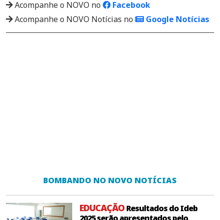
Acompanhe o NOVO no
Facebook
Acompanhe o NOVO Notícias no
Google Notícias
BOMBANDO NO NOVO NOTÍCIAS
EDUCAÇÃO
Resultados do Ideb
2025 serão apresentados pelo