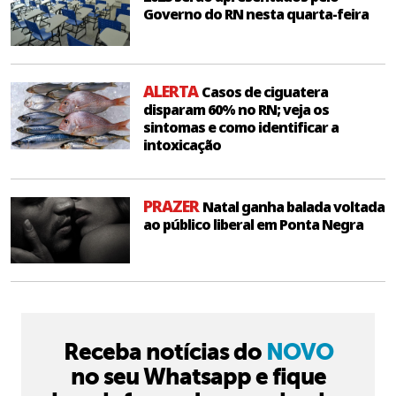
Governo do RN nesta quarta-feira
ALERTA
Casos de ciguatera
disparam 60% no RN; veja os
sintomas e como identificar a
intoxicação
PRAZER
Natal ganha balada voltada
ao público liberal em Ponta Negra
Receba notícias do
NOVO
no seu Whatsapp e fique