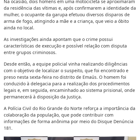
Na ocasião, dois homens em uma motocicleta se aproximaram
da residência das vítimas e, após confirmarem a identidade da
mulher, o ocupante da garupa efetuou diversos disparos de
arma de fogo, atingindo a mãe e a criança, que veio a óbito
ainda no local.
As investigações ainda apontam que o crime possui
características de execução e possível relação com disputa
entre grupos criminosos.
Desde então, a equipe policial vinha realizando diligências
com o objetivo de localizar o suspeito, que foi encontrado e
preso nesta sexta-feira no distrito de Emaús. O homem foi
conduzido à delegacia para a realização dos procedimentos
legais e, em seguida, encaminhado ao sistema prisional, onde
permanecerá à disposição da Justiça.
A Polícia Civil do Rio Grande do Norte reforça a importância da
colaboração da população, que pode contribuir com
informações de forma anônima por meio do Disque Denúncia
181.