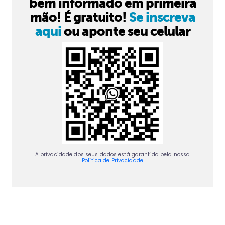
bem informado em primeira
mão! É gratuito!
Se inscreva
aqui
ou aponte seu celular
A privacidade dos seus dados está garantida pela nossa
Política de Privacidade