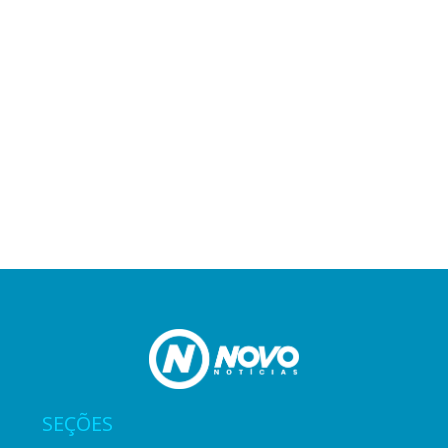
SEÇÕES