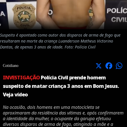
Suspeito é apontado como autor dos disparos de arma de fogo que
resultaram na morte da criança Luanderson Matheus Victorino
Dantas, de apenas 3 anos de idade. Foto: Polícia Civil
X
Facebook
Cotidiano
INVESTIGAÇÃO
Polícia Civil prende homem
suspeito de matar criança 3 anos em Bom Jesus.
Veja vídeo
Na ocasião, dois homens em uma motocicleta se
aproximaram da residência das vítimas e, após confirmarem
a identidade da mulher, o ocupante da garupa efetuou
diversos disparos de arma de fogo, atingindo a mãe e a