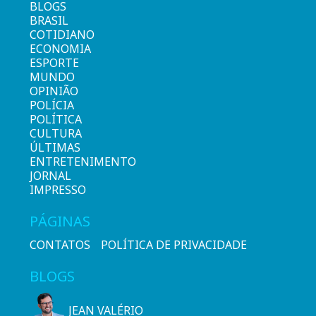
BLOGS
BRASIL
COTIDIANO
ECONOMIA
ESPORTE
MUNDO
OPINIÃO
POLÍCIA
POLÍTICA
CULTURA
ÚLTIMAS
ENTRETENIMENTO
JORNAL
IMPRESSO
PÁGINAS
CONTATOS
POLÍTICA DE PRIVACIDADE
BLOGS
JEAN VALÉRIO