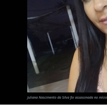
Juliana Nascimento da Silva foi assassinada no iníc