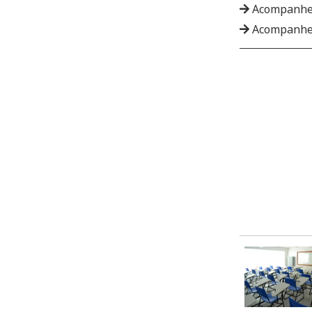
Acompanhe
Acompanhe 