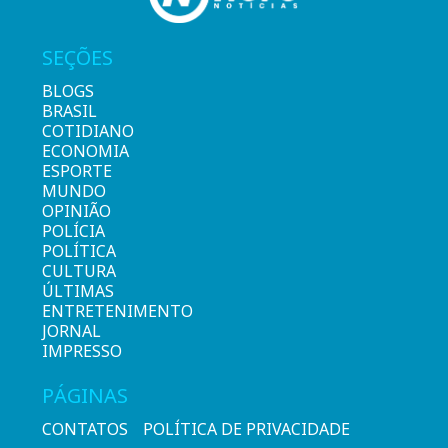
SEÇÕES
BLOGS
BRASIL
COTIDIANO
ECONOMIA
ESPORTE
MUNDO
OPINIÃO
POLÍCIA
POLÍTICA
CULTURA
ÚLTIMAS
ENTRETENIMENTO
JORNAL
IMPRESSO
PÁGINAS
CONTATOS
POLÍTICA DE PRIVACIDADE