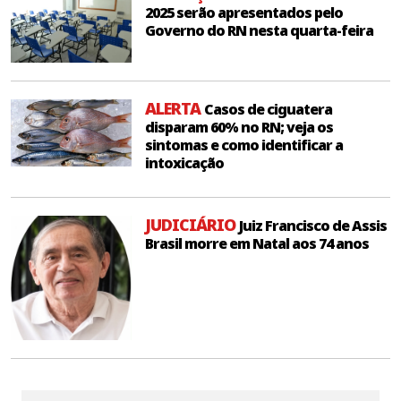
2025 serão apresentados pelo
Governo do RN nesta quarta-feira
ALERTA
Casos de ciguatera
disparam 60% no RN; veja os
sintomas e como identificar a
intoxicação
JUDICIÁRIO
Juiz Francisco de Assis
Brasil morre em Natal aos 74 anos