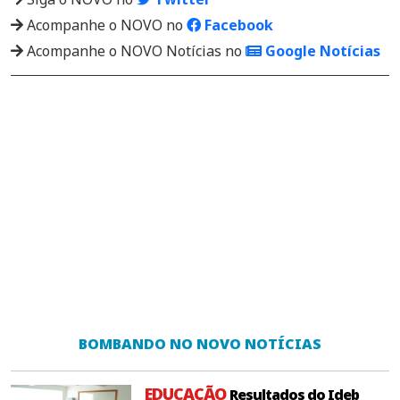
Acompanhe o NOVO no
Facebook
Acompanhe o NOVO Notícias no
Google Notícias
BOMBANDO NO NOVO NOTÍCIAS
EDUCAÇÃO
Resultados do Ideb