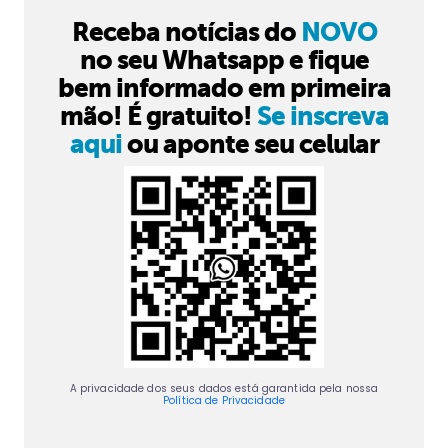
Receba notícias do
NOVO
no seu Whatsapp e fique
bem informado em primeira
mão! É gratuito!
Se inscreva
aqui
ou aponte seu celular
A privacidade dos seus dados está garantida pela nossa
Política de Privacidade