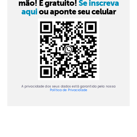
mão! É gratuito!
Se inscreva
aqui
ou aponte seu celular
A privacidade dos seus dados está garantida pela nossa
Política de Privacidade