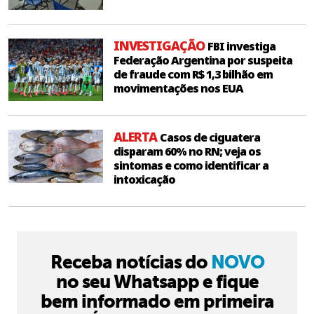
INVESTIGAÇÃO
FBI investiga
Federação Argentina por suspeita
de fraude com R$ 1,3 bilhão em
movimentações nos EUA
ALERTA
Casos de ciguatera
disparam 60% no RN; veja os
sintomas e como identificar a
intoxicação
Receba notícias do
NOVO
no seu Whatsapp e fique
bem informado em primeira