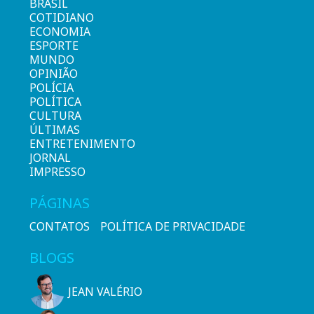
BRASIL
COTIDIANO
ECONOMIA
ESPORTE
MUNDO
OPINIÃO
POLÍCIA
POLÍTICA
CULTURA
ÚLTIMAS
ENTRETENIMENTO
JORNAL
IMPRESSO
PÁGINAS
CONTATOS
POLÍTICA DE PRIVACIDADE
BLOGS
JEAN VALÉRIO