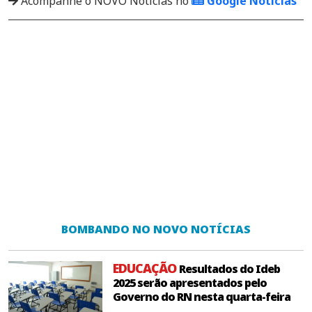
Acompanhe o NOVO Notícias no
Google Notícias
BOMBANDO NO NOVO NOTÍCIAS
EDUCAÇÃO
Resultados do Ideb
2025 serão apresentados pelo
Governo do RN nesta quarta-feira