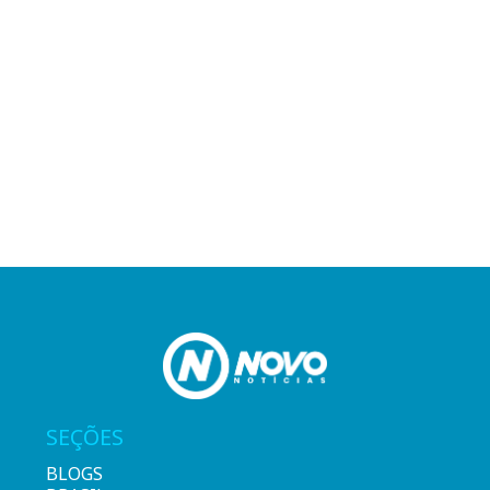
SEÇÕES
BLOGS