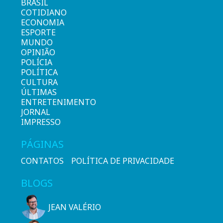
BRASIL
COTIDIANO
ECONOMIA
ESPORTE
MUNDO
OPINIÃO
POLÍCIA
POLÍTICA
CULTURA
ÚLTIMAS
ENTRETENIMENTO
JORNAL
IMPRESSO
PÁGINAS
CONTATOS
POLÍTICA DE PRIVACIDADE
BLOGS
JEAN VALÉRIO