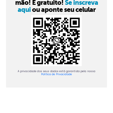
mão! É gratuito!
Se inscreva
aqui
ou aponte seu celular
A privacidade dos seus dados está garantida pela nossa
Política de Privacidade