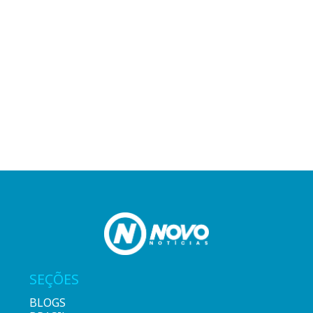
SEÇÕES
BLOGS