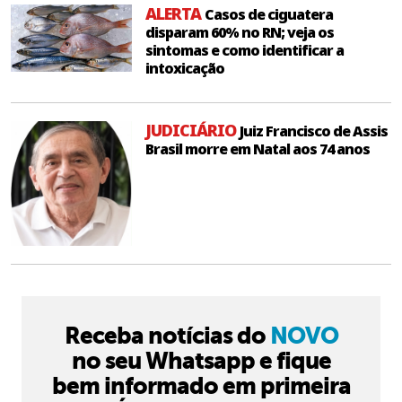
ALERTA
Casos de ciguatera
disparam 60% no RN; veja os
sintomas e como identificar a
intoxicação
JUDICIÁRIO
Juiz Francisco de Assis
Brasil morre em Natal aos 74 anos
Receba notícias do
NOVO
no seu Whatsapp e fique
bem informado em primeira