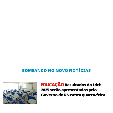
BOMBANDO NO NOVO NOTÍCIAS
EDUCAÇÃO
Resultados do Ideb
2025 serão apresentados pelo
Governo do RN nesta quarta-feira