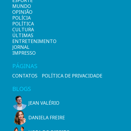
ESPORTE
MUNDO
OPINIÃO
POLÍCIA
POLÍTICA
CULTURA
ÚLTIMAS
ENTRETENIMENTO
JORNAL
IMPRESSO
PÁGINAS
CONTATOS
POLÍTICA DE PRIVACIDADE
BLOGS
JEAN VALÉRIO
DANIELA FREIRE