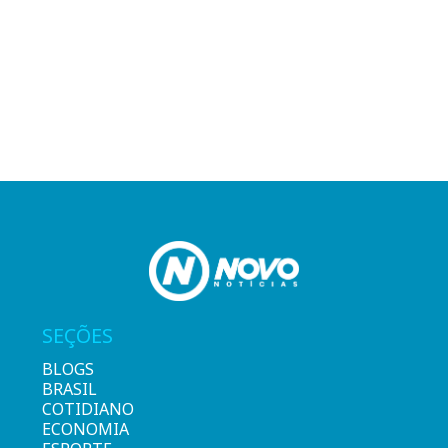
SEÇÕES
BLOGS
BRASIL
COTIDIANO
ECONOMIA