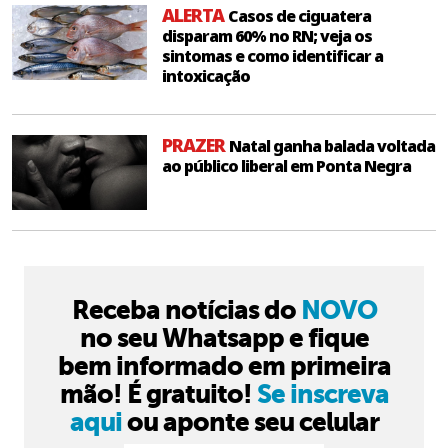
ALERTA
Casos de ciguatera
disparam 60% no RN; veja os
sintomas e como identificar a
intoxicação
PRAZER
Natal ganha balada voltada
ao público liberal em Ponta Negra
Receba notícias do
NOVO
no seu Whatsapp e fique
bem informado em primeira
mão! É gratuito!
Se inscreva
aqui
ou aponte seu celular