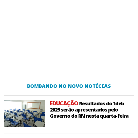
BOMBANDO NO NOVO NOTÍCIAS
EDUCAÇÃO
Resultados do Ideb
2025 serão apresentados pelo
Governo do RN nesta quarta-feira