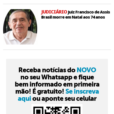
JUDICIÁRIO
Juiz Francisco de Assis
Brasil morre em Natal aos 74 anos
Receba notícias do
NOVO
no seu Whatsapp e fique
bem informado em primeira
mão! É gratuito!
Se inscreva
aqui
ou aponte seu celular