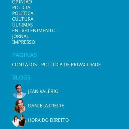
OPINIÃO
POLÍCIA
POLÍTICA
CULTURA
ÚLTIMAS
ENTRETENIMENTO
JORNAL
IMPRESSO
PÁGINAS
CONTATOS
POLÍTICA DE PRIVACIDADE
BLOGS
JEAN VALÉRIO
DANIELA FREIRE
HORA DO DIREITO