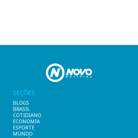
SEÇÕES
BLOGS
BRASIL
COTIDIANO
ECONOMIA
ESPORTE
MUNDO