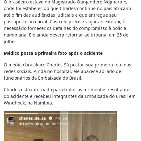
O brasileiro esteve no Magistrado Ounjandere Ndjiharine,
onde foi estabelecido que Charles continue no país africano
até o fim das audiências judiciais e que entregue seu
passaporte ao oficial. Caso ele precise viajar ao exterior, é
necessário fornecer os detalhes do compromisso à polícia
namibiana. Ele ainda deverá retornar ao tribunal em 25 de
julho.
Médico posta a primeira foto após o acidente
O médico brasileiro Charles Sá postou sua primeira foto nas
redes sociais. Ainda no hospital, ele aparece ao lado de
funcionários da Embaixada do Brasil.
Charles está internado para tratar os ferimentos resultantes
do acidente e recebeu integrantes da Embaixada do Brasil em
Windhoek, na Namíbia.