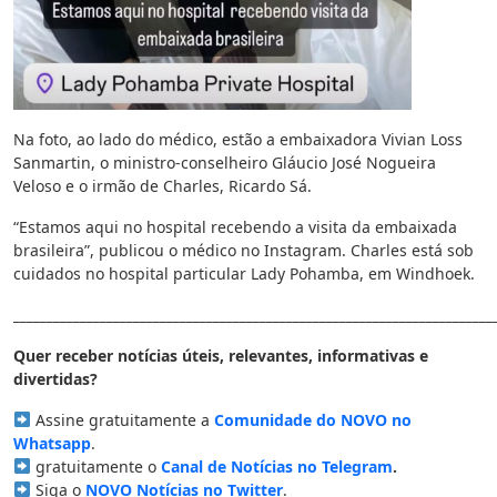
Na foto, ao lado do médico, estão a embaixadora Vivian Loss
Sanmartin, o ministro-conselheiro Gláucio José Nogueira
Veloso e o irmão de Charles, Ricardo Sá.
“Estamos aqui no hospital recebendo a visita da embaixada
brasileira”, publicou o médico no Instagram. Charles está sob
cuidados no hospital particular Lady Pohamba, em Windhoek.
________________________________________________________________________
Quer receber notícias úteis, relevantes, informativas e
divertidas?
Assine gratuitamente a
Comunidade do NOVO no
Whatsapp
.
gratuitamente o
Canal de Notícias no Telegram
.
Siga o
NOVO Notícias no Twitter
.