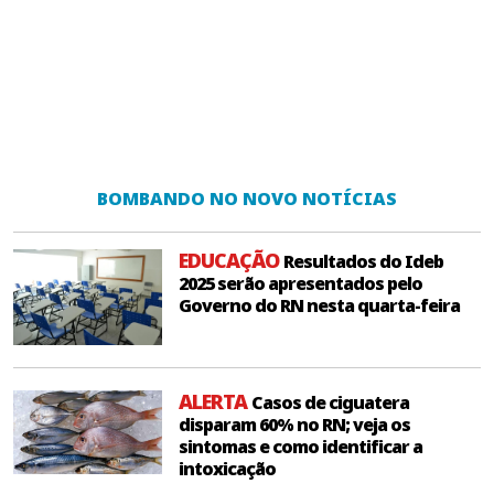
BOMBANDO NO NOVO NOTÍCIAS
EDUCAÇÃO
Resultados do Ideb
2025 serão apresentados pelo
Governo do RN nesta quarta-feira
ALERTA
Casos de ciguatera
disparam 60% no RN; veja os
sintomas e como identificar a
intoxicação