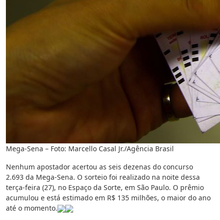
Mega-Sena – Foto: Marcello Casal Jr./Agência Brasil
Nenhum apostador acertou as seis dezenas do concurso
2.693 da Mega-Sena. O sorteio foi realizado na noite dessa
terça-feira (27), no Espaço da Sorte, em São Paulo. O prêmio
acumulou e está estimado em R$ 135 milhões, o maior do ano
até o momento.