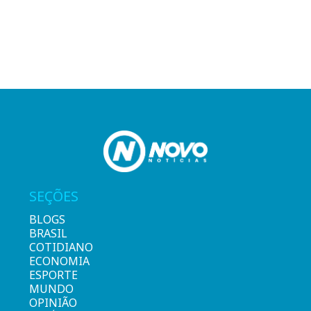
SEÇÕES
BLOGS
BRASIL
COTIDIANO
ECONOMIA
ESPORTE
MUNDO
OPINIÃO