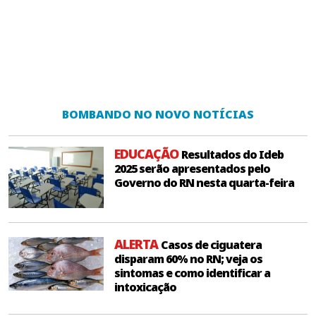
BOMBANDO NO NOVO NOTÍCIAS
EDUCAÇÃO
Resultados do Ideb
2025 serão apresentados pelo
Governo do RN nesta quarta-feira
ALERTA
Casos de ciguatera
disparam 60% no RN; veja os
sintomas e como identificar a
intoxicação