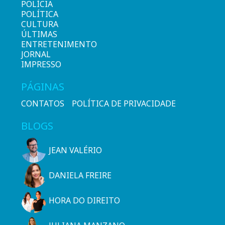
POLÍCIA
POLÍTICA
CULTURA
ÚLTIMAS
ENTRETENIMENTO
JORNAL
IMPRESSO
PÁGINAS
CONTATOS
POLÍTICA DE PRIVACIDADE
BLOGS
JEAN VALÉRIO
DANIELA FREIRE
HORA DO DIREITO