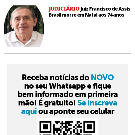
JUDICIÁRIO
Juiz Francisco de Assis
Brasil morre em Natal aos 74 anos
Receba notícias do
NOVO
no seu Whatsapp e fique
bem informado em primeira
mão! É gratuito!
Se inscreva
aqui
ou aponte seu celular