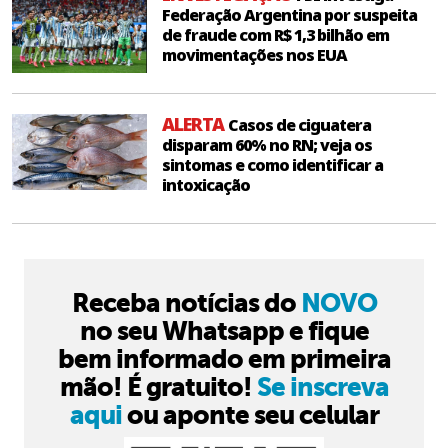
Federação Argentina por suspeita
de fraude com R$ 1,3 bilhão em
movimentações nos EUA
ALERTA
Casos de ciguatera
disparam 60% no RN; veja os
sintomas e como identificar a
intoxicação
Receba notícias do
NOVO
no seu Whatsapp e fique
bem informado em primeira
mão! É gratuito!
Se inscreva
aqui
ou aponte seu celular