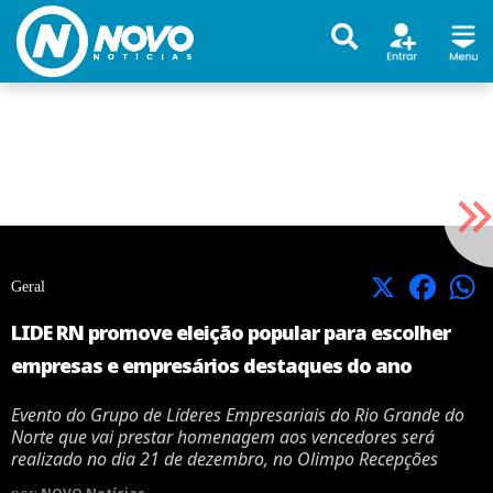
X
Facebook
Geral
LIDE RN promove eleição popular para escolher
empresas e empresários destaques do ano
Evento do Grupo de Líderes Empresariais do Rio Grande do
Norte que vai prestar homenagem aos vencedores será
realizado no dia 21 de dezembro, no Olimpo Recepções