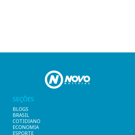
SEÇÕES
BLOGS
BRASIL
COTIDIANO
ECONOMIA
ESPORTE