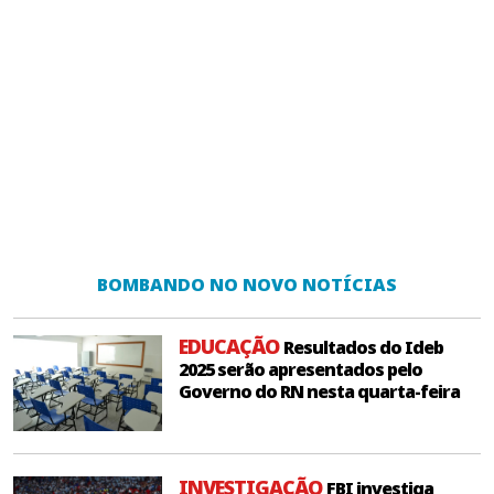
BOMBANDO NO NOVO NOTÍCIAS
EDUCAÇÃO
Resultados do Ideb
2025 serão apresentados pelo
Governo do RN nesta quarta-feira
INVESTIGAÇÃO
FBI investiga