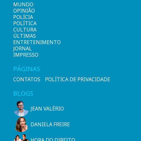
MUNDO
OPINIÃO
POLÍCIA
POLÍTICA
CULTURA
ÚLTIMAS
ENTRETENIMENTO
JORNAL
IMPRESSO
PÁGINAS
CONTATOS
POLÍTICA DE PRIVACIDADE
BLOGS
JEAN VALÉRIO
DANIELA FREIRE
HORA DO DIREITO