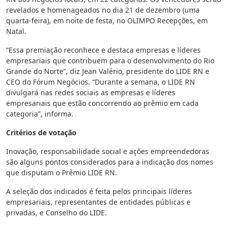
revelados e homenageados no dia 21 de dezembro (uma
quarta-feira), em noite de festa, no OLIMPO Recepções, em
Natal.
“Essa premiação reconhece e destaca empresas e líderes
empresariais que contribuem para o desenvolvimento do Rio
Grande do Norte”, diz Jean Valério, presidente do LIDE RN e
CEO do Fórum Negócios. “Durante a semana, o LIDE RN
divulgará nas redes sociais as empresas e líderes
empresariais que estão concorrendo ao prêmio em cada
categoria”, informa.
Critérios de votação
Inovação, responsabilidade social e ações empreendedoras
são alguns pontos considerados para a indicação dos nomes
que disputam o Prêmio LIDE RN.
A seleção dos indicados é feita pelos principais líderes
empresariais, representantes de entidades públicas e
privadas, e Conselho do LIDE.