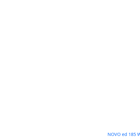
NOVO ed 185 