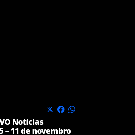
X
Facebook
WhatsApp
O Notícias
5 – 11 de novembro