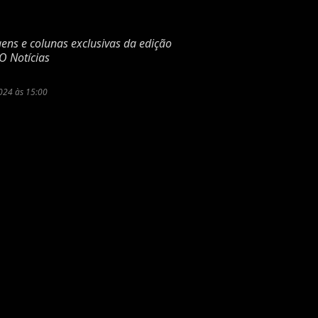
gens e colunas exclusivas da edição
O Notícias
024 às 15:00