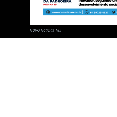
NOVO Notícias 185