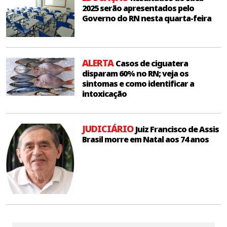
2025 serão apresentados pelo
Governo do RN nesta quarta-feira
ALERTA
Casos de ciguatera
disparam 60% no RN; veja os
sintomas e como identificar a
intoxicação
JUDICIÁRIO
Juiz Francisco de Assis
Brasil morre em Natal aos 74 anos