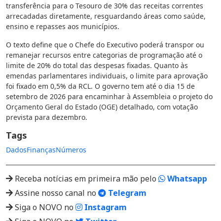
transferência para o Tesouro de 30% das receitas correntes
arrecadadas diretamente, resguardando áreas como saúde,
ensino e repasses aos municípios.
O texto define que o Chefe do Executivo poderá transpor ou
remanejar recursos entre categorias de programação até o
limite de 20% do total das despesas fixadas. Quanto às
emendas parlamentares individuais, o limite para aprovação
foi fixado em 0,5% da RCL. O governo tem até o dia 15 de
setembro de 2026 para encaminhar à Assembleia o projeto do
Orçamento Geral do Estado (OGE) detalhado, com votação
prevista para dezembro.
Tags
Dados
Finanças
Números
Receba notícias em primeira mão pelo
Whatsapp
Assine nosso canal no
Telegram
Siga o NOVO no
Instagram