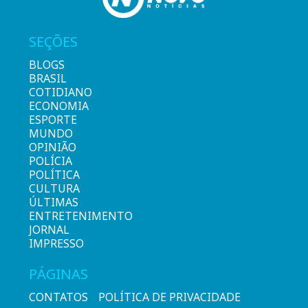
SEÇÕES
BLOGS
BRASIL
COTIDIANO
ECONOMIA
ESPORTE
MUNDO
OPINIÃO
POLÍCIA
POLÍTICA
CULTURA
ÚLTIMAS
ENTRETENIMENTO
JORNAL
IMPRESSO
PÁGINAS
CONTATOS
POLÍTICA DE PRIVACIDADE