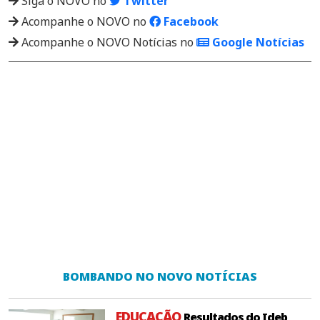
Siga o NOVO no
Twitter
Acompanhe o NOVO no
Facebook
Acompanhe o NOVO Notícias no
Google Notícias
BOMBANDO NO NOVO NOTÍCIAS
EDUCAÇÃO
Resultados do Ideb