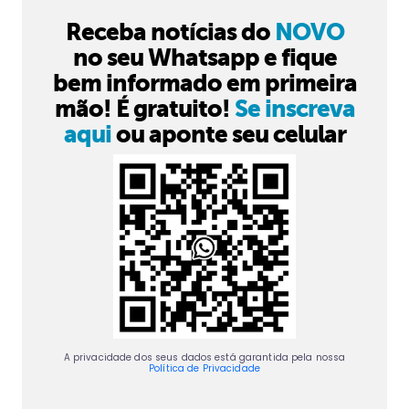
Receba notícias do
NOVO
no seu Whatsapp e fique
bem informado em primeira
mão! É gratuito!
Se inscreva
aqui
ou aponte seu celular
A privacidade dos seus dados está garantida pela nossa
Política de Privacidade