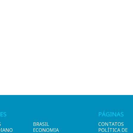
ES
PÁGINAS
S
BRASIL
CONTATOS
DIANO
ECONOMIA
POLÍTICA DE