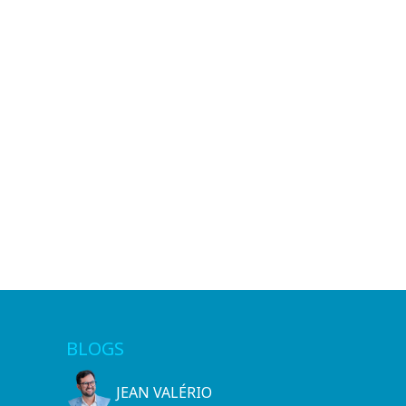
BLOGS
JEAN VALÉRIO