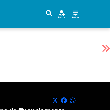
X
Facebook
WhatsApp