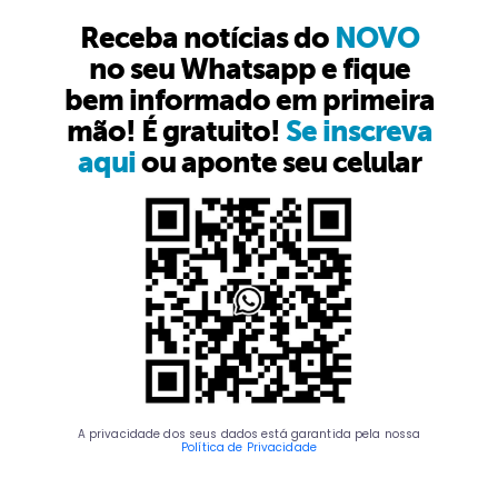
Receba notícias do
NOVO
no seu Whatsapp e fique
bem informado em primeira
mão! É gratuito!
Se inscreva
aqui
ou aponte seu celular
A privacidade dos seus dados está garantida pela nossa
Política de Privacidade