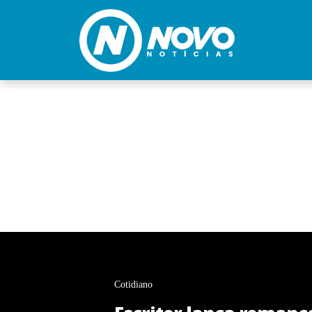
Cotidiano