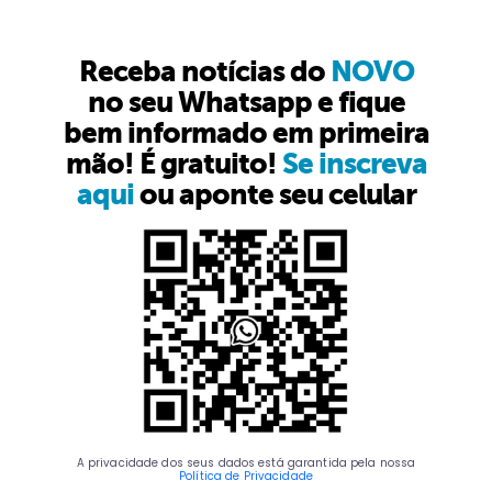
Receba notícias do
NOVO
no seu Whatsapp e fique
bem informado em primeira
mão! É gratuito!
Se inscreva
aqui
ou aponte seu celular
A privacidade dos seus dados está garantida pela nossa
Política de Privacidade