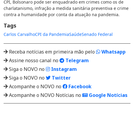
CPI, Bolsonaro pode ser enquadrado em crimes como os de
charlatanismo, infração a medida sanitária preventiva e crime
contra a humanidade por conta da atuação na pandemia.
Tags
Carlos Carvalho
CPI da Pandemia
Saúde
Senado Federal
Receba notícias em primeira mão pelo
Whatsapp
Assine nosso canal no
Telegram
Siga o NOVO no
Instagram
Siga o NOVO no
Twitter
Acompanhe o NOVO no
Facebook
Acompanhe o NOVO Notícias no
Google Notícias