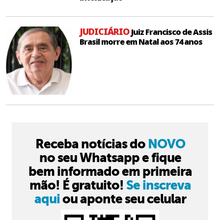
JUDICIÁRIO
Juiz Francisco de Assis
Brasil morre em Natal aos 74 anos
Receba notícias do
NOVO
no seu Whatsapp e fique
bem informado em primeira
mão! É gratuito!
Se inscreva
aqui
ou aponte seu celular