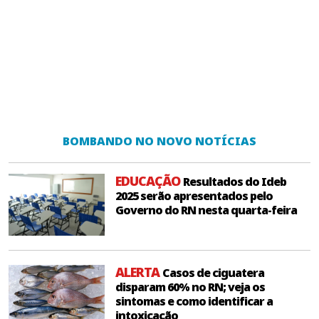
BOMBANDO NO NOVO NOTÍCIAS
EDUCAÇÃO
Resultados do Ideb
2025 serão apresentados pelo
Governo do RN nesta quarta-feira
ALERTA
Casos de ciguatera
disparam 60% no RN; veja os
sintomas e como identificar a
intoxicação