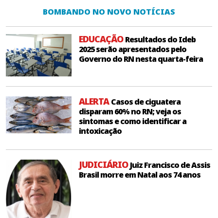
BOMBANDO NO NOVO NOTÍCIAS
EDUCAÇÃO
Resultados do Ideb
2025 serão apresentados pelo
Governo do RN nesta quarta-feira
ALERTA
Casos de ciguatera
disparam 60% no RN; veja os
sintomas e como identificar a
intoxicação
JUDICIÁRIO
Juiz Francisco de Assis
Brasil morre em Natal aos 74 anos