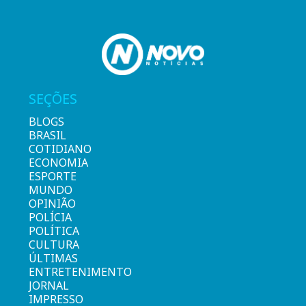
SEÇÕES
BLOGS
BRASIL
COTIDIANO
ECONOMIA
ESPORTE
MUNDO
OPINIÃO
POLÍCIA
POLÍTICA
CULTURA
ÚLTIMAS
ENTRETENIMENTO
JORNAL
IMPRESSO