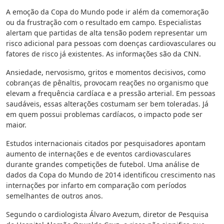
A emoção da Copa do Mundo pode ir além da comemoração
ou da frustração com o resultado em campo. Especialistas
alertam que partidas de alta tensão podem representar um
risco adicional para pessoas com doenças cardiovasculares ou
fatores de risco já existentes. As informações são da CNN.
Ansiedade, nervosismo, gritos e momentos decisivos, como
cobranças de pênaltis, provocam reações no organismo que
elevam a frequência cardíaca e a pressão arterial. Em pessoas
saudáveis, essas alterações costumam ser bem toleradas. Já
em quem possui problemas cardíacos, o impacto pode ser
maior.
Estudos internacionais citados por pesquisadores apontam
aumento de internações e de eventos cardiovasculares
durante grandes competições de futebol. Uma análise de
dados da Copa do Mundo de 2014 identificou crescimento nas
internações por infarto em comparação com períodos
semelhantes de outros anos.
Segundo o cardiologista Álvaro Avezum, diretor de Pesquisa