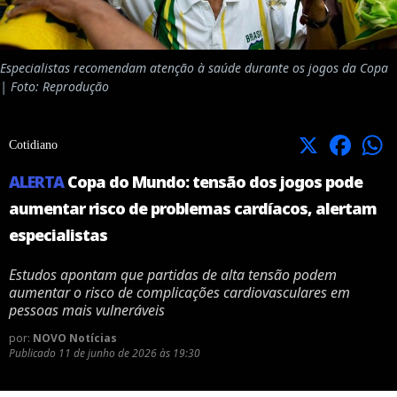
Especialistas recomendam atenção à saúde durante os jogos da Copa
| Foto: Reprodução
X
Facebook
Cotidiano
ALERTA
Copa do Mundo: tensão dos jogos pode
aumentar risco de problemas cardíacos, alertam
especialistas
Estudos apontam que partidas de alta tensão podem
aumentar o risco de complicações cardiovasculares em
pessoas mais vulneráveis
por:
NOVO Notícias
Publicado
11 de junho de 2026 às 19:30