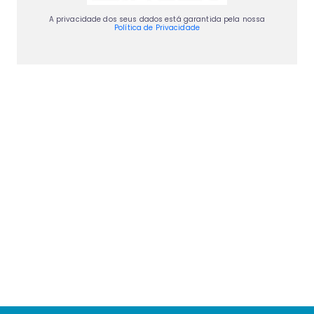
A privacidade dos seus dados está garantida pela nossa
Política de Privacidade