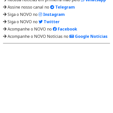
Assine nosso canal no
Telegram
Siga o NOVO no
Instagram
Siga o NOVO no
Twitter
Acompanhe o NOVO no
Facebook
Acompanhe o NOVO Notícias no
Google Notícias