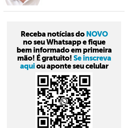
Receba notícias do
NOVO
no seu Whatsapp e fique
bem informado em primeira
mão! É gratuito!
Se inscreva
aqui
ou aponte seu celular