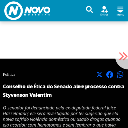
X
Facebook
Política
Conselho de Ética do Senado abre processo contra
Styvenson Valentim
O senador foi denunciado pela ex-deputada federal Joice
Hasselmann; ele será investigado por ter sugerido que ela
havia sofrido violência doméstica ou usado drogas quando
ela acordou com hematomas e sem lembrar o que havia