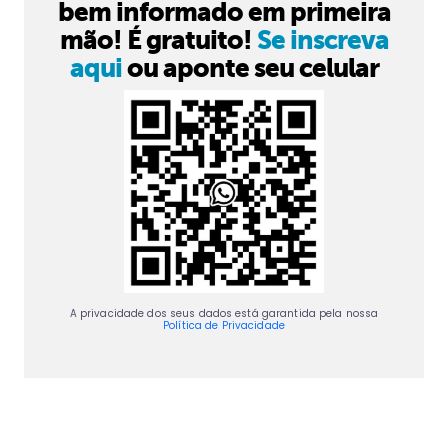
bem informado em primeira
mão! É gratuito!
Se inscreva
aqui
ou aponte seu celular
A privacidade dos seus dados está garantida pela nossa
Política de Privacidade