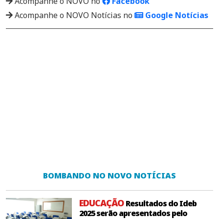
Acompanhe o NOVO no
Facebook
Acompanhe o NOVO Notícias no
Google Notícias
BOMBANDO NO NOVO NOTÍCIAS
EDUCAÇÃO
Resultados do Ideb
2025 serão apresentados pelo