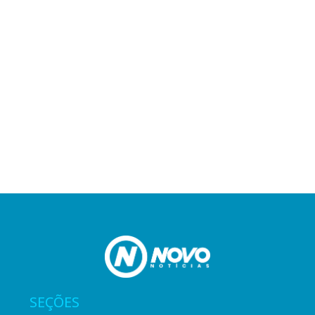
SEÇÕES