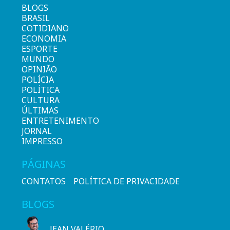
BLOGS
BRASIL
COTIDIANO
ECONOMIA
ESPORTE
MUNDO
OPINIÃO
POLÍCIA
POLÍTICA
CULTURA
ÚLTIMAS
ENTRETENIMENTO
JORNAL
IMPRESSO
PÁGINAS
CONTATOS
POLÍTICA DE PRIVACIDADE
BLOGS
JEAN VALÉRIO