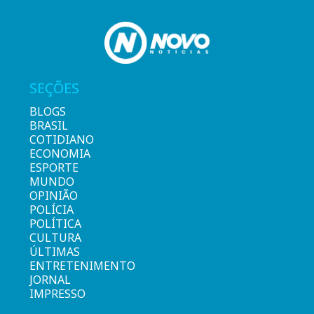
SEÇÕES
BLOGS
BRASIL
COTIDIANO
ECONOMIA
ESPORTE
MUNDO
OPINIÃO
POLÍCIA
POLÍTICA
CULTURA
ÚLTIMAS
ENTRETENIMENTO
JORNAL
IMPRESSO