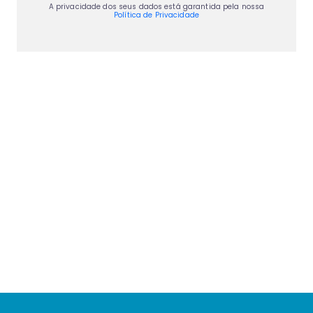
A privacidade dos seus dados está garantida pela nossa
Política de Privacidade