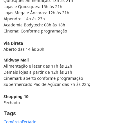
Quiosques Alimentação: 13h às 21h
Lojas e Quiosques: 15h às 21h
Lojas Mega e Âncoras: 12h às 21h
Alpendre: 14h às 23h
Academia Bodytech: 08h às 18h
Cinema: Conforme programação
Via Direta
Aberto das 14 às 20h
Midway Mall
Alimentação e lazer das 11h às 22h
Demais lojas a partir de 12h às 21h
Cinemark aberto conforme programação
Supermercado Pão de Açúcar das 7h às 22h;
Shopping 10
Fechado
Tags
Comércio
Feriado