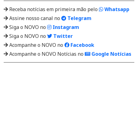
Receba notícias em primeira mão pelo
Whatsapp
Assine nosso canal no
Telegram
Siga o NOVO no
Instagram
Siga o NOVO no
Twitter
Acompanhe o NOVO no
Facebook
Acompanhe o NOVO Notícias no
Google Notícias