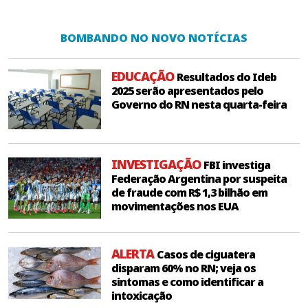
BOMBANDO NO NOVO NOTÍCIAS
EDUCAÇÃO
Resultados do Ideb
2025 serão apresentados pelo
Governo do RN nesta quarta-feira
INVESTIGAÇÃO
FBI investiga
Federação Argentina por suspeita
de fraude com R$ 1,3 bilhão em
movimentações nos EUA
ALERTA
Casos de ciguatera
disparam 60% no RN; veja os
sintomas e como identificar a
intoxicação