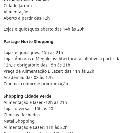
Cidade Jardim
Alimentação
Aberto a partir das 12h
Lojas e quiosques aberto das 14h às 20h
Partage Norte Shopping
Lojas e quiosques: 15h às 21h
Lojas Âncoras e Megalojas: Abertura facultativo a partir das
12h, e obrigatório das 15h às 21h
Praça de Alimentação E Lazer: das 11h às 22h
Academia: das 08 às 17h
Cinema: conforme programação.
Shopping Cidade Verde
Alimentação e lazer -12h as 21h
Lojas diversas -15h as 20
Clínicas -fechadas
Natal Shopping
Alimentação e Lazer: 11h às 22h