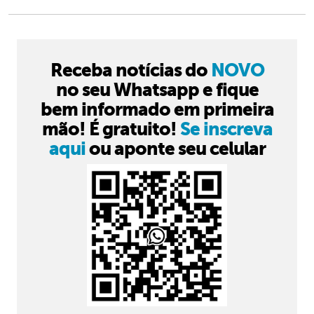
Receba notícias do
NOVO
no seu Whatsapp e fique
bem informado em primeira
mão! É gratuito!
Se inscreva
aqui
ou aponte seu celular