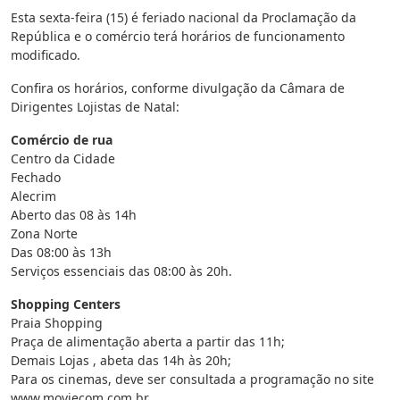
Esta sexta-feira (15) é feriado nacional da Proclamação da
República e o comércio terá horários de funcionamento
modificado.
Confira os horários, conforme divulgação da Câmara de
Dirigentes Lojistas de Natal:
Comércio de rua
Centro da Cidade
Fechado
Alecrim
Aberto das 08 às 14h
Zona Norte
Das 08:00 às 13h
Serviços essenciais das 08:00 às 20h.
Shopping Centers
Praia Shopping
Praça de alimentação aberta a partir das 11h;
Demais Lojas , abeta das 14h às 20h;
Para os cinemas, deve ser consultada a programação no site
www.moviecom.com.br