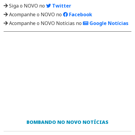
Siga o NOVO no
Twitter
Acompanhe o NOVO no
Facebook
Acompanhe o NOVO Notícias no
Google Notícias
BOMBANDO NO NOVO NOTÍCIAS