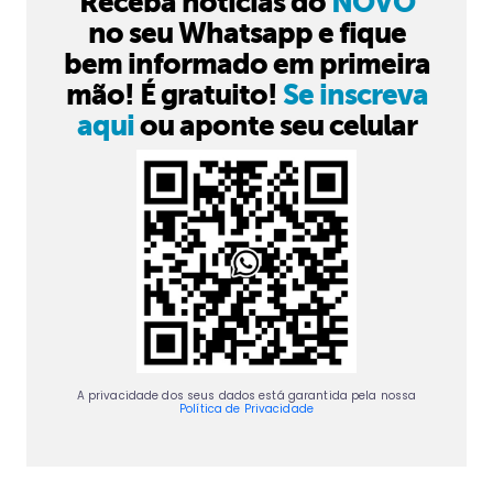
Receba notícias do
NOVO
no seu Whatsapp e fique
bem informado em primeira
mão! É gratuito!
Se inscreva
aqui
ou aponte seu celular
A privacidade dos seus dados está garantida pela nossa
Política de Privacidade