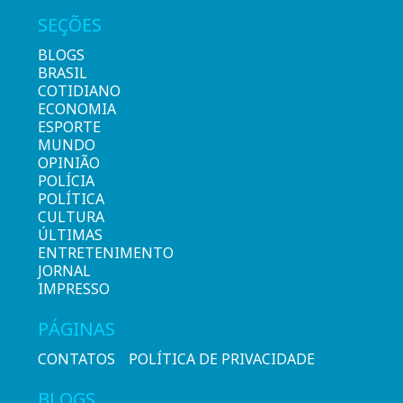
SEÇÕES
BLOGS
BRASIL
COTIDIANO
ECONOMIA
ESPORTE
MUNDO
OPINIÃO
POLÍCIA
POLÍTICA
CULTURA
ÚLTIMAS
ENTRETENIMENTO
JORNAL
IMPRESSO
PÁGINAS
CONTATOS
POLÍTICA DE PRIVACIDADE
BLOGS