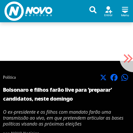
X
Facebook
Política
Bolsonaro e filhos farão live para ‘preparar’
candidatos, neste domingo
O ex-presidente e os filhos com mandato farão uma
transmissão ao vivo, em que pretendem articular as bases
políticas visando as próximas eleições