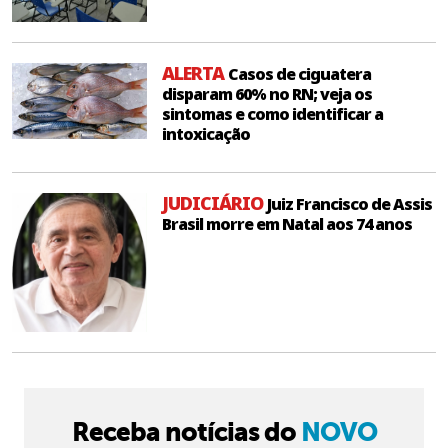
ALERTA
Casos de ciguatera
disparam 60% no RN; veja os
sintomas e como identificar a
intoxicação
JUDICIÁRIO
Juiz Francisco de Assis
Brasil morre em Natal aos 74 anos
Receba notícias do
NOVO