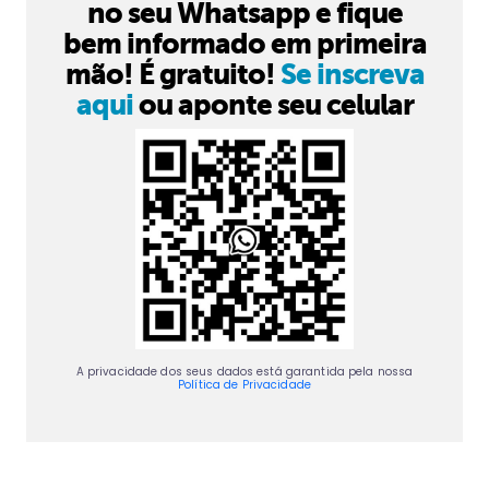
no seu Whatsapp e fique
bem informado em primeira
mão! É gratuito!
Se inscreva
aqui
ou aponte seu celular
A privacidade dos seus dados está garantida pela nossa
Política de Privacidade