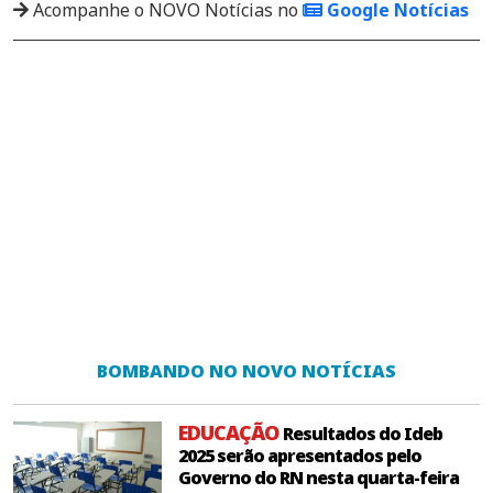
Acompanhe o NOVO Notícias no
Google Notícias
BOMBANDO NO NOVO NOTÍCIAS
EDUCAÇÃO
Resultados do Ideb
2025 serão apresentados pelo
Governo do RN nesta quarta-feira