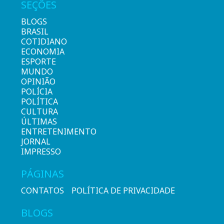
SEÇÕES
BLOGS
BRASIL
COTIDIANO
ECONOMIA
ESPORTE
MUNDO
OPINIÃO
POLÍCIA
POLÍTICA
CULTURA
ÚLTIMAS
ENTRETENIMENTO
JORNAL
IMPRESSO
PÁGINAS
CONTATOS
POLÍTICA DE PRIVACIDADE
BLOGS