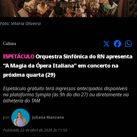
Foto: Vitória Oliveira
X
Facebook
Cultura
ESPETÁCULO
Orquestra Sinfônica do RN apresenta
“A Magia da Ópera Italiana” em concerto na
próxima quarta (29)
Espetáculo gratuito terá ingressos antecipados disponíveis
na plataforma Sympla (às 9h do dia 27) ou diretamente na
bilheteria do TAM
por:
Juliana Manzano
Publicado
22 de abril de 2026 às 11:50