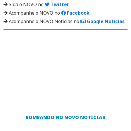
Siga o NOVO no
Twitter
Acompanhe o NOVO no
Facebook
Acompanhe o NOVO Notícias no
Google Notícias
BOMBANDO NO NOVO NOTÍCIAS