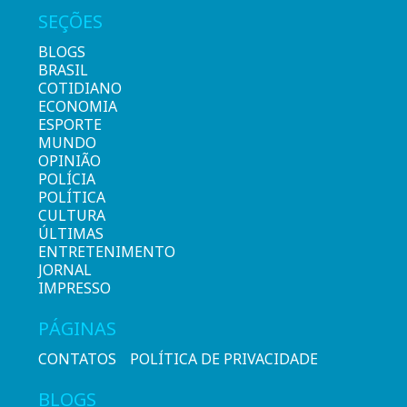
SEÇÕES
BLOGS
BRASIL
COTIDIANO
ECONOMIA
ESPORTE
MUNDO
OPINIÃO
POLÍCIA
POLÍTICA
CULTURA
ÚLTIMAS
ENTRETENIMENTO
JORNAL
IMPRESSO
PÁGINAS
CONTATOS
POLÍTICA DE PRIVACIDADE
BLOGS