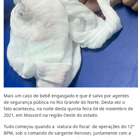
Mais um caso de bebê engasgado e que é salvo por agentes
de segurança pública no Rio Grande do Norte. Desta vez o
fato aconteceu, na noite desta quinta feira 04 de novembro de
2021, em Mossoró na região Oeste do estado.
Tudo começou quando a viatura do fiscal de operações do 12º
BPM, sob o comando do sargente Renixon, juntamente com a