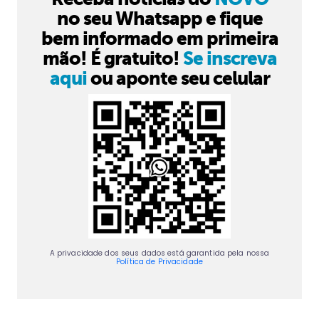
no seu Whatsapp e fique
bem informado em primeira
mão! É gratuito!
Se inscreva
aqui
ou aponte seu celular
A privacidade dos seus dados está garantida pela nossa
Política de Privacidade