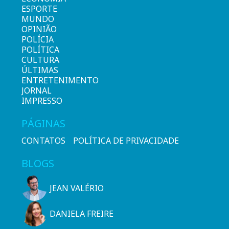
ESPORTE
MUNDO
OPINIÃO
POLÍCIA
POLÍTICA
CULTURA
ÚLTIMAS
ENTRETENIMENTO
JORNAL
IMPRESSO
PÁGINAS
CONTATOS
POLÍTICA DE PRIVACIDADE
BLOGS
JEAN VALÉRIO
DANIELA FREIRE