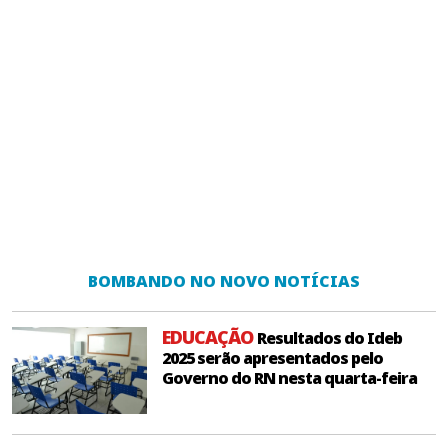
BOMBANDO NO NOVO NOTÍCIAS
EDUCAÇÃO
Resultados do Ideb
2025 serão apresentados pelo
Governo do RN nesta quarta-feira