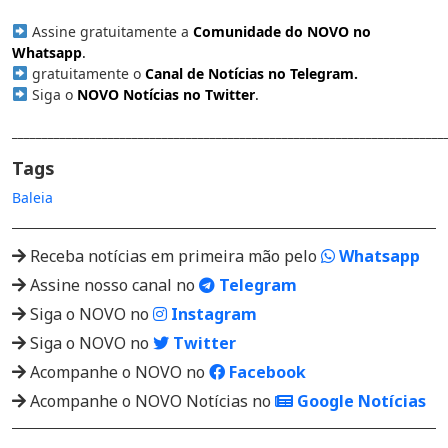
Assine gratuitamente a
Comunidade do NOVO no
Whatsapp
.
gratuitamente o
Canal de Notícias no Telegram
.
Siga o
NOVO Notícias no Twitter
.
________________________________________________________________________
Tags
Baleia
Receba notícias em primeira mão pelo
Whatsapp
Assine nosso canal no
Telegram
Siga o NOVO no
Instagram
Siga o NOVO no
Twitter
Acompanhe o NOVO no
Facebook
Acompanhe o NOVO Notícias no
Google Notícias