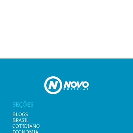
SEÇÕES
BLOGS
BRASIL
COTIDIANO
ECONOMIA