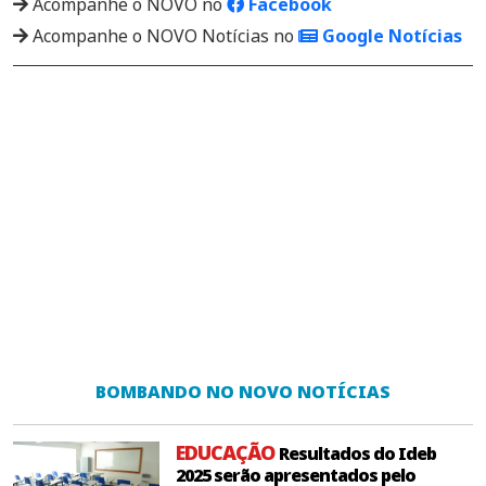
Acompanhe o NOVO no
Facebook
Acompanhe o NOVO Notícias no
Google Notícias
BOMBANDO NO NOVO NOTÍCIAS
EDUCAÇÃO
Resultados do Ideb
2025 serão apresentados pelo