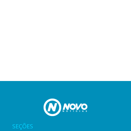
SEÇÕES