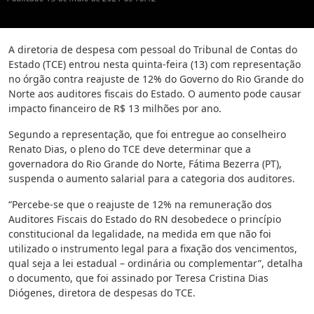
A diretoria de despesa com pessoal do Tribunal de Contas do
Estado (TCE) entrou nesta quinta-feira (13) com representação
no órgão contra reajuste de 12% do Governo do Rio Grande do
Norte aos auditores fiscais do Estado. O aumento pode causar
impacto financeiro de R$ 13 milhões por ano.
Segundo a representação, que foi entregue ao conselheiro
Renato Dias, o pleno do TCE deve determinar que a
governadora do Rio Grande do Norte, Fátima Bezerra (PT),
suspenda o aumento salarial para a categoria dos auditores.
“Percebe-se que o reajuste de 12% na remuneração dos
Auditores Fiscais do Estado do RN desobedece o princípio
constitucional da legalidade, na medida em que não foi
utilizado o instrumento legal para a fixação dos vencimentos,
qual seja a lei estadual – ordinária ou complementar”, detalha
o documento, que foi assinado por Teresa Cristina Dias
Diógenes, diretora de despesas do TCE.