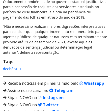
O documento também pede ao governo estadual justificativas
para a concessão de reajuste aos servidores estaduais no
período de crise financeira, e ainda na pendência de
pagamento das folhas em atraso do ano de 2018.
“Não é necessário realizar maiores digressões interpretativas
para concluir que qualquer incremento remuneratório para
agentes públicos de qualquer natureza está terminantemente
proibido até 31 de dezembro de 2021, exceto aqueles
derivados de sentença judicial ou determinação legal
anterior”, define a representação.
Tags
decisão
TCE
Receba notícias em primeira mão pelo
Whatsapp
Assine nosso canal no
Telegram
Siga o NOVO no
Instagram
Siga o NOVO no
Twitter