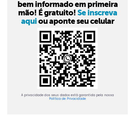
bem informado em primeira
mão! É gratuito!
Se inscreva
aqui
ou aponte seu celular
A privacidade dos seus dados está garantida pela nossa
Política de Privacidade