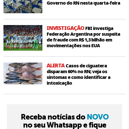
Governo do RN nesta quarta-feira
INVESTIGAÇÃO
FBI investiga
Federação Argentina por suspeita
de fraude com R$ 1,3 bilhão em
movimentações nos EUA
ALERTA
Casos de ciguatera
disparam 60% no RN; veja os
sintomas e como identificar a
intoxicação
Receba notícias do
NOVO
no seu Whatsapp e fique