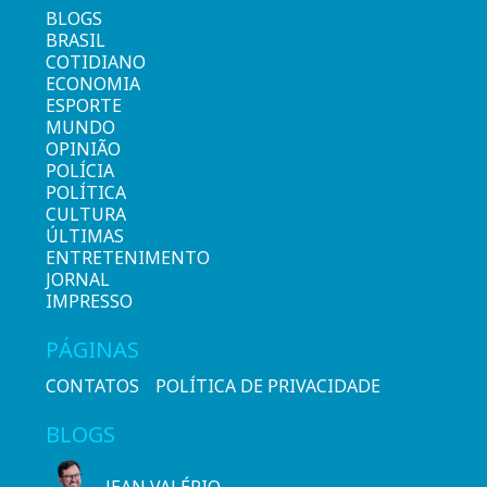
BLOGS
BRASIL
COTIDIANO
ECONOMIA
ESPORTE
MUNDO
OPINIÃO
POLÍCIA
POLÍTICA
CULTURA
ÚLTIMAS
ENTRETENIMENTO
JORNAL
IMPRESSO
PÁGINAS
CONTATOS
POLÍTICA DE PRIVACIDADE
BLOGS