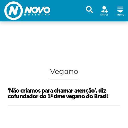
Vegano
‘Não criamos para chamar atenção’, diz
cofundador do 1º time vegano do Brasil