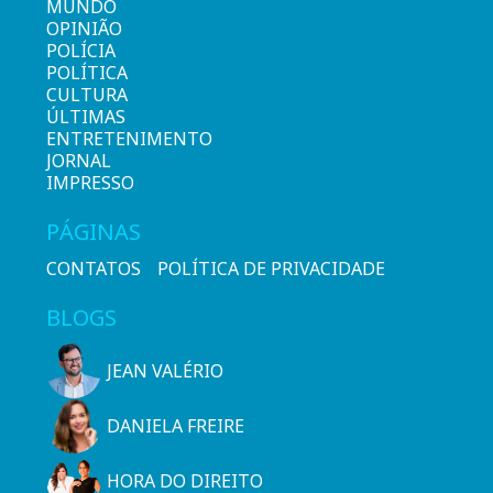
MUNDO
OPINIÃO
POLÍCIA
POLÍTICA
CULTURA
ÚLTIMAS
ENTRETENIMENTO
JORNAL
IMPRESSO
PÁGINAS
CONTATOS
POLÍTICA DE PRIVACIDADE
BLOGS
JEAN VALÉRIO
DANIELA FREIRE
HORA DO DIREITO