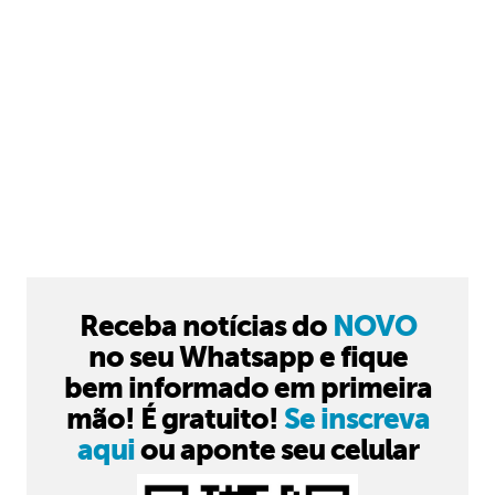
Receba notícias do
NOVO
no seu Whatsapp e fique
bem informado em primeira
mão! É gratuito!
Se inscreva
aqui
ou aponte seu celular