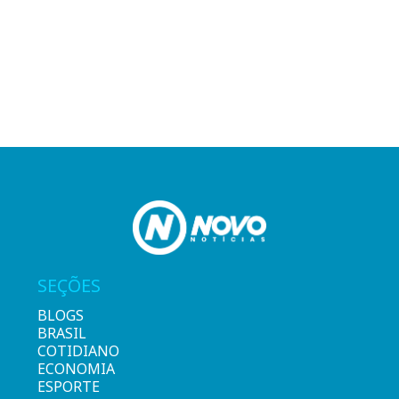
SEÇÕES
BLOGS
BRASIL
COTIDIANO
ECONOMIA
ESPORTE