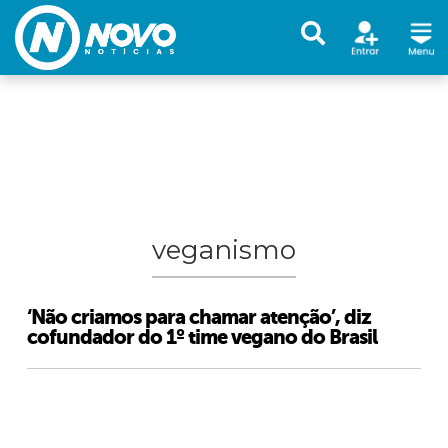
veganismo
‘Não criamos para chamar atenção’, diz
cofundador do 1º time vegano do Brasil