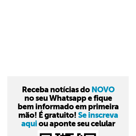
Receba notícias do
NOVO
no seu Whatsapp e fique
bem informado em primeira
mão! É gratuito!
Se inscreva
aqui
ou aponte seu celular