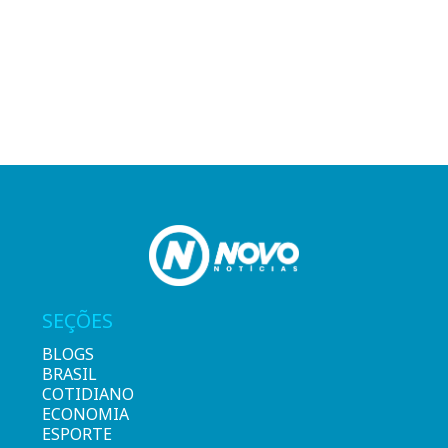
SEÇÕES
BLOGS
BRASIL
COTIDIANO
ECONOMIA
ESPORTE