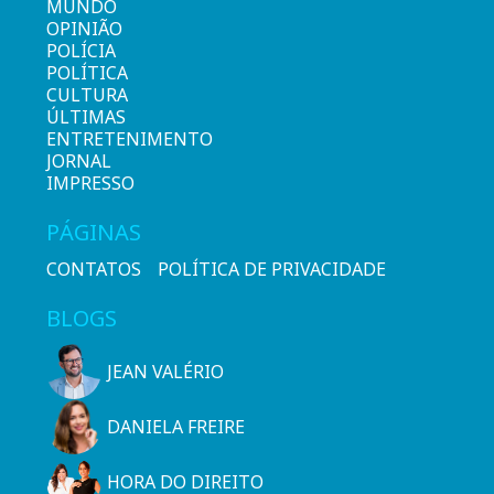
MUNDO
OPINIÃO
POLÍCIA
POLÍTICA
CULTURA
ÚLTIMAS
ENTRETENIMENTO
JORNAL
IMPRESSO
PÁGINAS
CONTATOS
POLÍTICA DE PRIVACIDADE
BLOGS
JEAN VALÉRIO
DANIELA FREIRE
HORA DO DIREITO