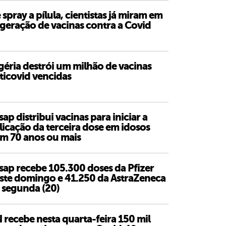
 spray a pílula, cientistas já miram em
 geração de vacinas contra a Covid
géria destrói um milhão de vacinas
ticovid vencidas
sap distribui vacinas para iniciar a
licação da terceira dose em idosos
m 70 anos ou mais
sap recebe 105.300 doses da Pfizer
ste domingo e 41.250 da AstraZeneca
 segunda (20)
 recebe nesta quarta-feira 150 mil