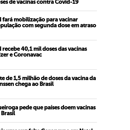
ses de vacinas contra Covid-19
 fará mobilização para vacinar
pulação com segunda dose em atraso
 recebe 40,1 mil doses das vacinas
izer e Coronavac
te de 1,5 milhão de doses da vacina da
nssen chega ao Brasil
eiroga pede que países doem vacinas
 Brasil