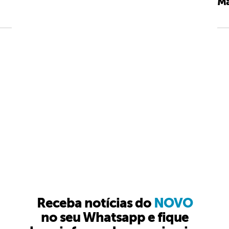
Ma
Receba notícias do
NOVO
no seu Whatsapp e fique