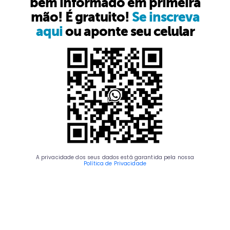
bem informado em primeira
mão! É gratuito!
Se inscreva
aqui
ou aponte seu celular
A privacidade dos seus dados está garantida pela nossa
Política de Privacidade