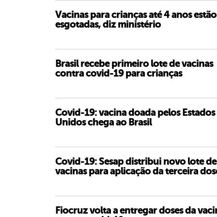
Vacinas para crianças até 4 anos estão
esgotadas, diz ministério
Brasil recebe primeiro lote de vacinas
contra covid-19 para crianças
Covid-19: vacina doada pelos Estados
Unidos chega ao Brasil
Covid-19: Sesap distribui novo lote de
vacinas para aplicação da terceira dos
Fiocruz volta a entregar doses da vaci