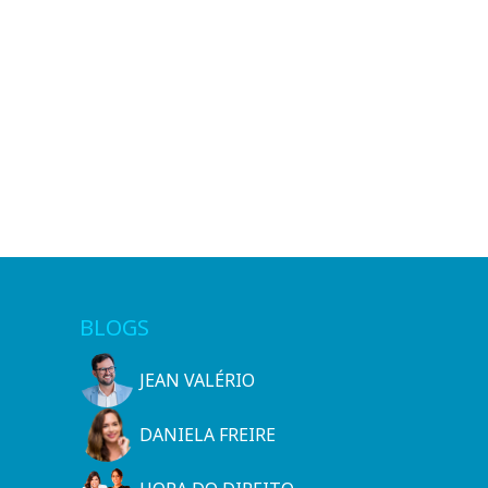
BLOGS
JEAN VALÉRIO
DANIELA FREIRE