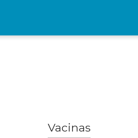
Vacinas