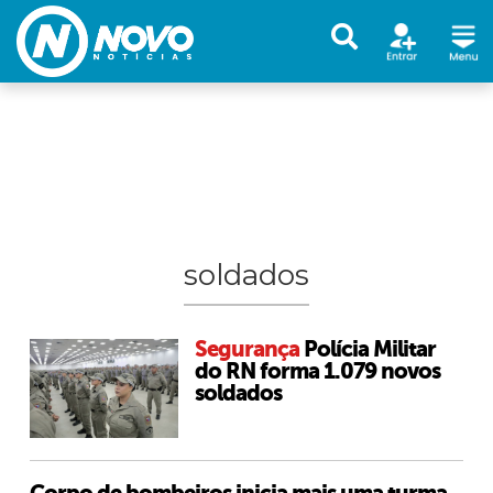
soldados
Segurança
Polícia Militar
do RN forma 1.079 novos
soldados