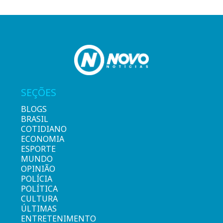
SEÇÕES
BLOGS
BRASIL
COTIDIANO
ECONOMIA
ESPORTE
MUNDO
OPINIÃO
POLÍCIA
POLÍTICA
CULTURA
ÚLTIMAS
ENTRETENIMENTO