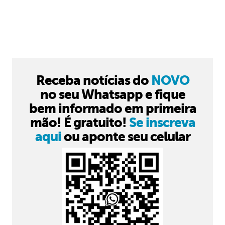
Receba notícias do
NOVO
no seu Whatsapp e fique
bem informado em primeira
mão! É gratuito!
Se inscreva
aqui
ou aponte seu celular