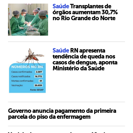
Saúde
Transplantes de
órgãos aumentam 30,7%
no Rio Grande do Norte
Saúde
RN apresenta
tendência de queda nos
casos de dengue, aponta
Ministério da Saúde
Governo anuncia pagamento da primeira
parcela do piso da enfermagem