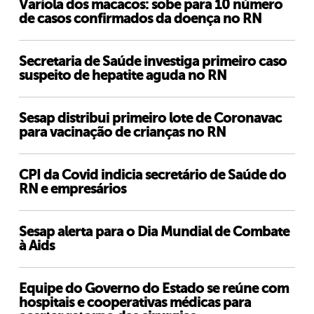
Varíola dos macacos: sobe para 10 número
de casos confirmados da doença no RN
Secretaria de Saúde investiga primeiro caso
suspeito de hepatite aguda no RN
Sesap distribui primeiro lote de Coronavac
para vacinação de crianças no RN
CPI da Covid indicia secretário de Saúde do
RN e empresários
Sesap alerta para o Dia Mundial de Combate
à Aids
Equipe do Governo do Estado se reúne com
hospitais e cooperativas médicas para