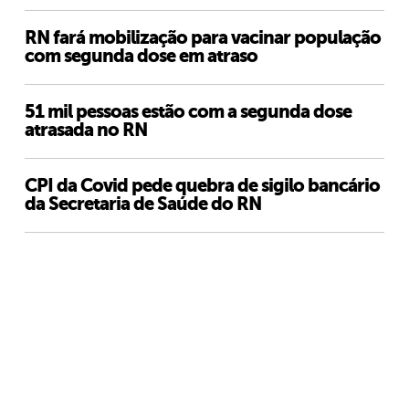
RN fará mobilização para vacinar população
com segunda dose em atraso
51 mil pessoas estão com a segunda dose
atrasada no RN
CPI da Covid pede quebra de sigilo bancário
da Secretaria de Saúde do RN