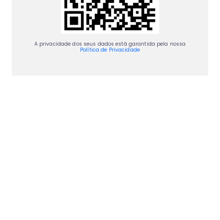
A privacidade dos seus dados está garantida pela nossa
Política de Privacidade