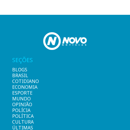
SEÇÕES
BLOGS
BRASIL
COTIDIANO
ECONOMIA
ESPORTE
MUNDO
OPINIÃO
POLÍCIA
POLÍTICA
CULTURA
ÚLTIMAS