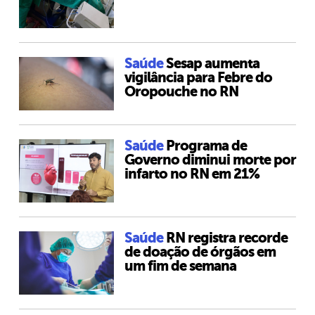
Saúde
Sesap aumenta
vigilância para Febre do
Oropouche no RN
Saúde
Programa de
Governo diminui morte por
infarto no RN em 21%
Saúde
RN registra recorde
de doação de órgãos em
um fim de semana