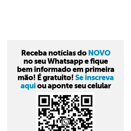
Receba notícias do
NOVO
no seu Whatsapp e fique
bem informado em primeira
mão! É gratuito!
Se inscreva
aqui
ou aponte seu celular