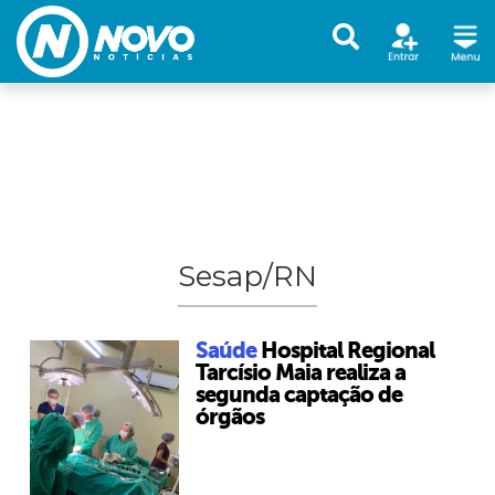
Sesap/RN
Saúde
Hospital Regional
Tarcísio Maia realiza a
segunda captação de
órgãos