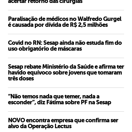
acertar retorno das cirurgias
Paralisação de médicos no Walfredo Gurgel
é causada por dívida de R$ 2,5 milhões
Covid no RN: Sesap ainda não estuda fim do
uso obrigatório de máscaras
Sesap rebate Ministério da Saúde e afirma ter
havido equívoco sobre jovens que tomaram
três doses
“Não temos nada que temer, nada a
esconder”, diz Fátima sobre PF na Sesap
NOVO encontra empresa que confirma ser
alvo da Operação Lectus