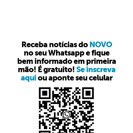
Receba notícias do
NOVO
no seu Whatsapp e fique
bem informado em primeira
mão! É gratuito!
Se inscreva
aqui
ou aponte seu celular