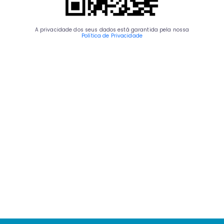
A privacidade dos seus dados está garantida pela nossa
Política de Privacidade