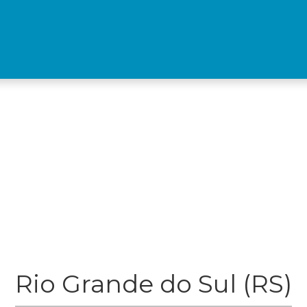
Rio Grande do Sul (RS)