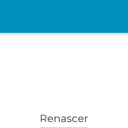
Renascer