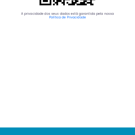
A privacidade dos seus dados está garantida pela nossa
Política de Privacidade