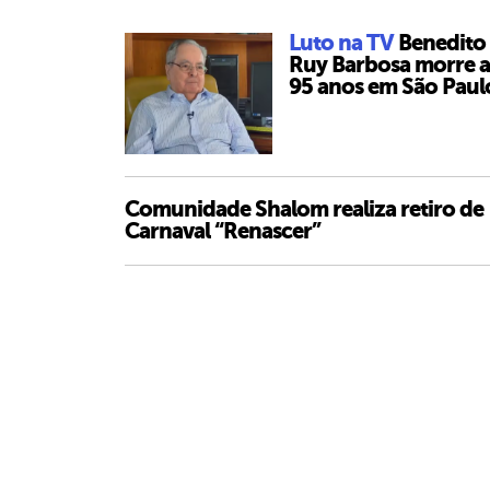
Luto na TV
Benedito
Ruy Barbosa morre 
95 anos em São Paul
Comunidade Shalom realiza retiro de
Carnaval “Renascer”