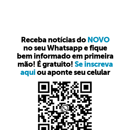
Receba notícias do
NOVO
no seu Whatsapp e fique
bem informado em primeira
mão! É gratuito!
Se inscreva
aqui
ou aponte seu celular