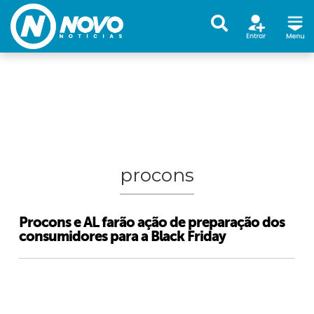
procons
Procons e AL farão ação de preparação dos
consumidores para a Black Friday