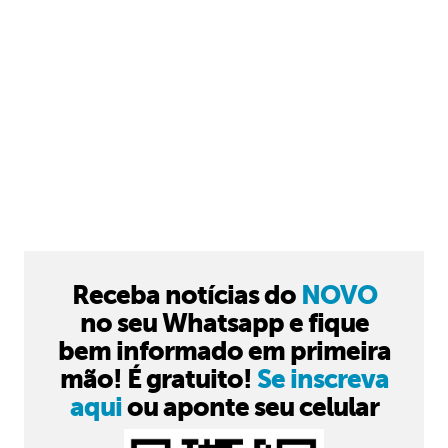
Receba notícias do
NOVO
no seu Whatsapp e fique
bem informado em primeira
mão! É gratuito!
Se inscreva
aqui
ou aponte seu celular