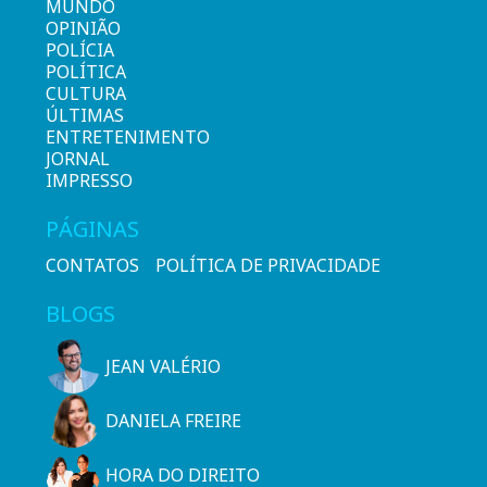
MUNDO
OPINIÃO
POLÍCIA
POLÍTICA
CULTURA
ÚLTIMAS
ENTRETENIMENTO
JORNAL
IMPRESSO
PÁGINAS
CONTATOS
POLÍTICA DE PRIVACIDADE
BLOGS
JEAN VALÉRIO
DANIELA FREIRE
HORA DO DIREITO