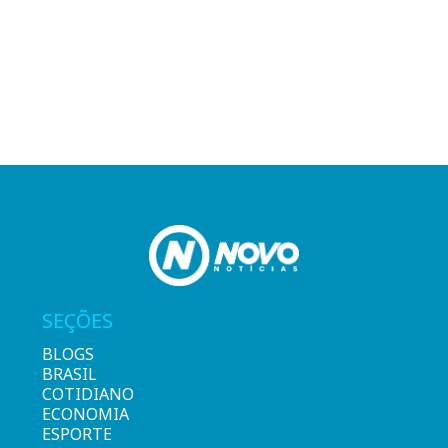
SEÇÕES
BLOGS
BRASIL
COTIDIANO
ECONOMIA
ESPORTE