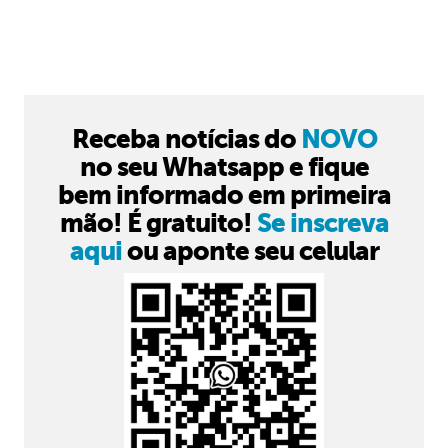
Receba notícias do
NOVO
no seu Whatsapp e fique
bem informado em primeira
mão! É gratuito!
Se inscreva
aqui
ou aponte seu celular