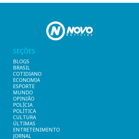
SEÇÕES
BLOGS
BRASIL
COTIDIANO
ECONOMIA
ESPORTE
MUNDO
OPINIÃO
POLÍCIA
POLÍTICA
CULTURA
ÚLTIMAS
ENTRETENIMENTO
JORNAL