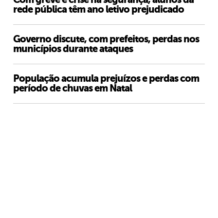
rede pública têm ano letivo prejudicado
Governo discute, com prefeitos, perdas nos
municípios durante ataques
População acumula prejuízos e perdas com
período de chuvas em Natal