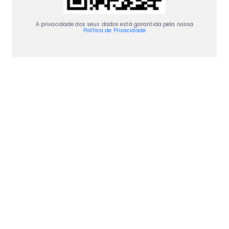
A privacidade dos seus dados está garantida pela nossa
Política de Privacidade