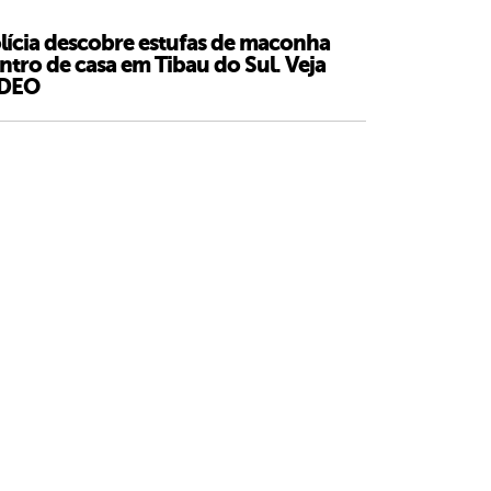
lícia descobre estufas de maconha
ntro de casa em Tibau do Sul. Veja
ÍDEO