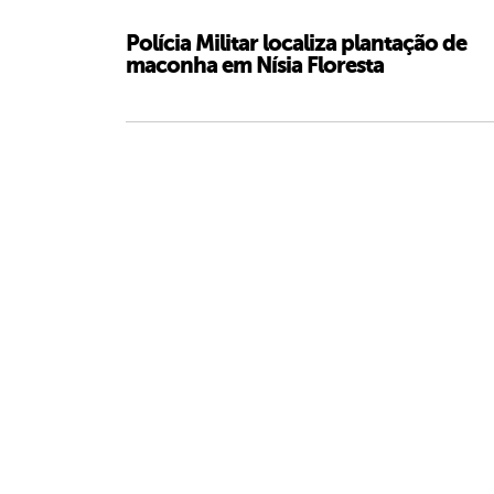
Polícia Militar localiza plantação de
maconha em Nísia Floresta