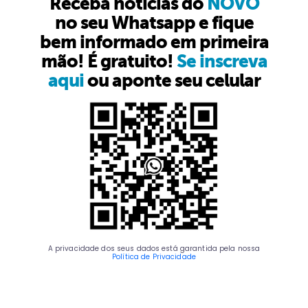
Receba notícias do
NOVO
no seu Whatsapp e fique
bem informado em primeira
mão! É gratuito!
Se inscreva
aqui
ou aponte seu celular
A privacidade dos seus dados está garantida pela nossa
Política de Privacidade