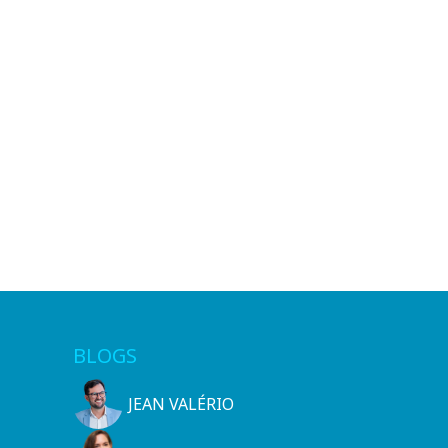
BLOGS
JEAN VALÉRIO