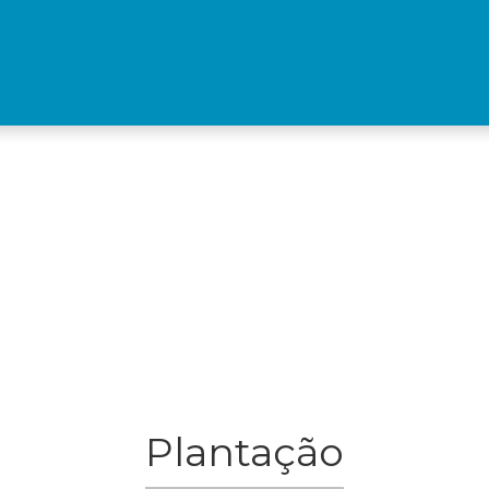
Plantação