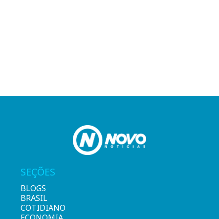
SEÇÕES
BLOGS
BRASIL
COTIDIANO
ECONOMIA