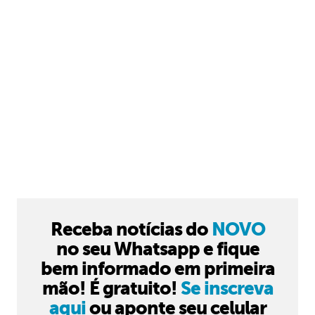
Receba notícias do
NOVO
no seu Whatsapp e fique
bem informado em primeira
mão! É gratuito!
Se inscreva
aqui
ou aponte seu celular