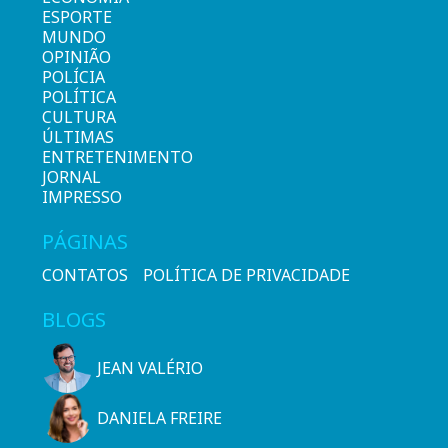
ESPORTE
MUNDO
OPINIÃO
POLÍCIA
POLÍTICA
CULTURA
ÚLTIMAS
ENTRETENIMENTO
JORNAL
IMPRESSO
PÁGINAS
CONTATOS
POLÍTICA DE PRIVACIDADE
BLOGS
JEAN VALÉRIO
DANIELA FREIRE