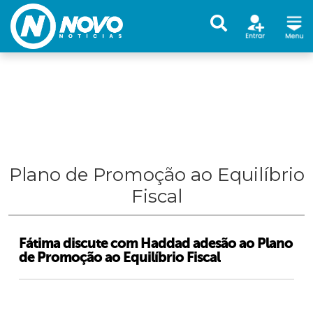
Plano de Promoção ao Equilíbrio
Fiscal
Fátima discute com Haddad adesão ao Plano
de Promoção ao Equilíbrio Fiscal