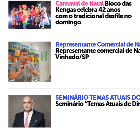
Carnaval de Natal
Bloco das
Kengas celebra 42 anos
com o tradicional desfile no
domingo
Representante Comercial de Na
Representante comercial de Nat
Vinhedo/SP
SEMINÁRIO TEMAS ATUAIS DO
Seminário “Temas Atuais de Dir