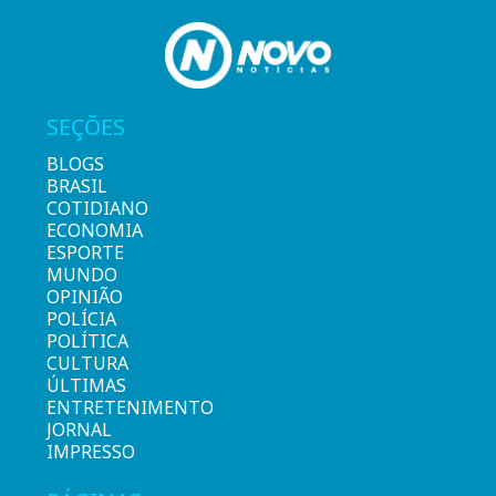
SEÇÕES
BLOGS
BRASIL
COTIDIANO
ECONOMIA
ESPORTE
MUNDO
OPINIÃO
POLÍCIA
POLÍTICA
CULTURA
ÚLTIMAS
ENTRETENIMENTO
JORNAL
IMPRESSO