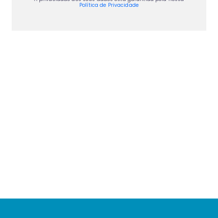
Política de Privacidade