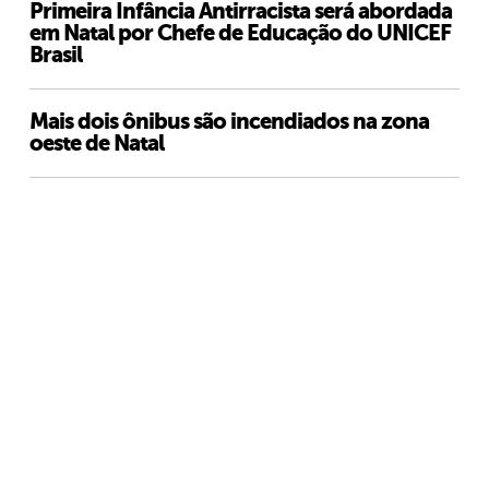
Primeira Infância Antirracista será abordada
em Natal por Chefe de Educação do UNICEF
Brasil
Mais dois ônibus são incendiados na zona
oeste de Natal