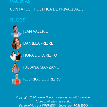
PÁGINAS
CONTATOS
POLÍTICA DE PRIVACIDADE
BLOGS
JEAN VALÉRIO
DANIELA FREIRE
HORA DO DIREITO
JULIANA MANZANO
RODRIGO LOUREIRO
Copyright 2024 - Novo Notícias - www.novonoticias.com.br
Todos os direitos reservados
Desenvolvido por INTERATIVA - Layout por ROBLEDDO