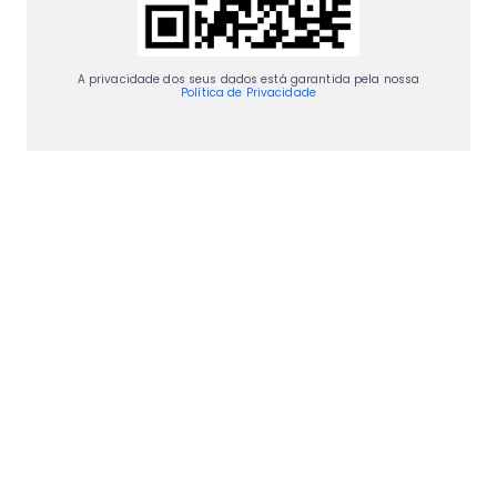
A privacidade dos seus dados está garantida pela nossa
Política de Privacidade