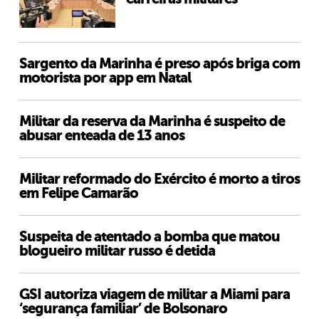
Sargento da Marinha é preso após briga com
motorista por app em Natal
Militar da reserva da Marinha é suspeito de
abusar enteada de 13 anos
Militar reformado do Exército é morto a tiros
em Felipe Camarão
Suspeita de atentado a bomba que matou
blogueiro militar russo é detida
GSI autoriza viagem de militar a Miami para
‘segurança familiar’ de Bolsonaro