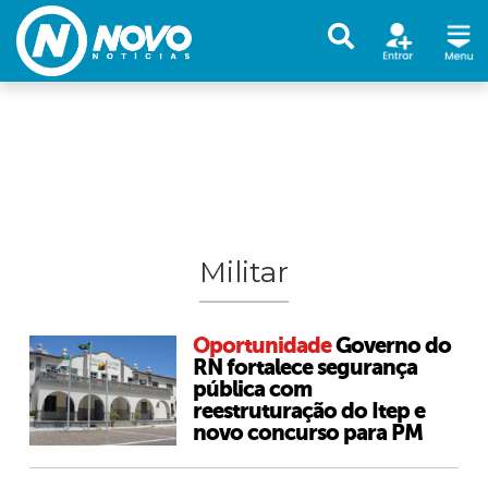
Militar
Oportunidade
Governo do
RN fortalece segurança
pública com
reestruturação do Itep e
novo concurso para PM