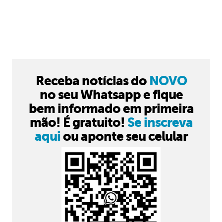
Receba notícias do
NOVO
no seu Whatsapp e fique
bem informado em primeira
mão! É gratuito!
Se inscreva
aqui
ou aponte seu celular