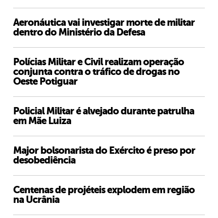
Aeronáutica vai investigar morte de militar
dentro do Ministério da Defesa
Polícias Militar e Civil realizam operação
conjunta contra o tráfico de drogas no
Oeste Potiguar
Policial Militar é alvejado durante patrulha
em Mãe Luiza
Major bolsonarista do Exército é preso por
desobediência
Centenas de projéteis explodem em região
na Ucrânia