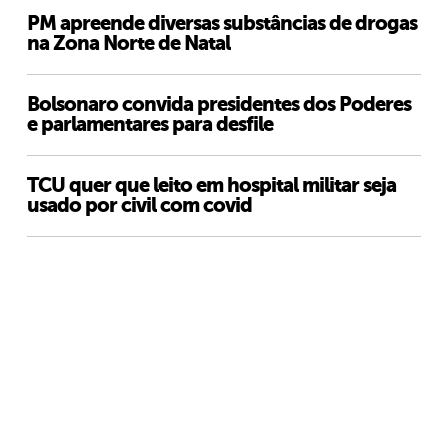
PM apreende diversas substâncias de drogas
na Zona Norte de Natal
Bolsonaro convida presidentes dos Poderes
e parlamentares para desfile
TCU quer que leito em hospital militar seja
usado por civil com covid