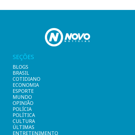
SEÇÕES
BLOGS
BRASIL
COTIDIANO
ECONOMIA
ESPORTE
MUNDO
OPINIÃO
POLÍCIA
POLÍTICA
CULTURA
ÚLTIMAS
ENTRETENIMENTO