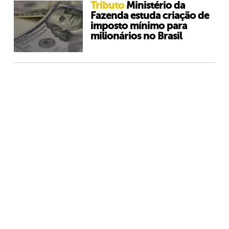
Tributo
Ministério da
Fazenda estuda criação de
imposto mínimo para
milionários no Brasil