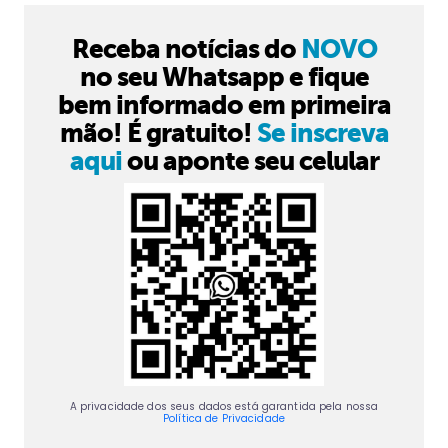
Receba notícias do
NOVO
no seu Whatsapp e fique
bem informado em primeira
mão! É gratuito!
Se inscreva
aqui
ou aponte seu celular
A privacidade dos seus dados está garantida pela nossa
Política de Privacidade