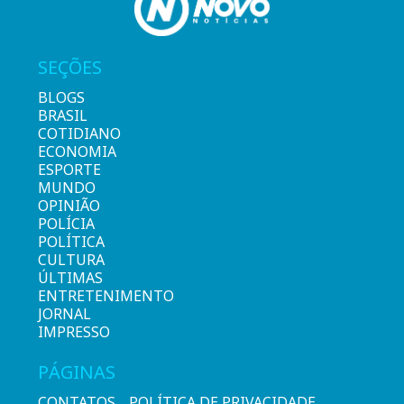
SEÇÕES
BLOGS
BRASIL
COTIDIANO
ECONOMIA
ESPORTE
MUNDO
OPINIÃO
POLÍCIA
POLÍTICA
CULTURA
ÚLTIMAS
ENTRETENIMENTO
JORNAL
IMPRESSO
PÁGINAS
CONTATOS
POLÍTICA DE PRIVACIDADE