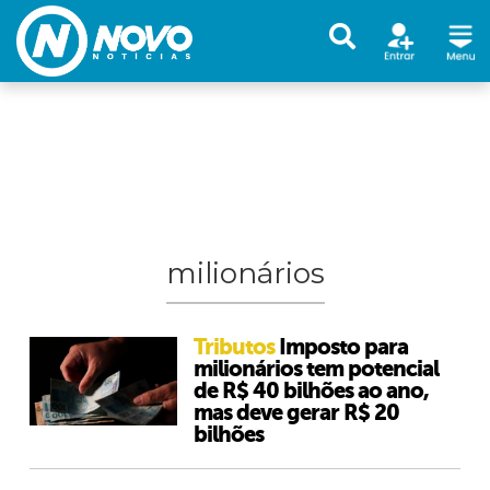
milionários
Tributos
Imposto para
milionários tem potencial
de R$ 40 bilhões ao ano,
mas deve gerar R$ 20
bilhões