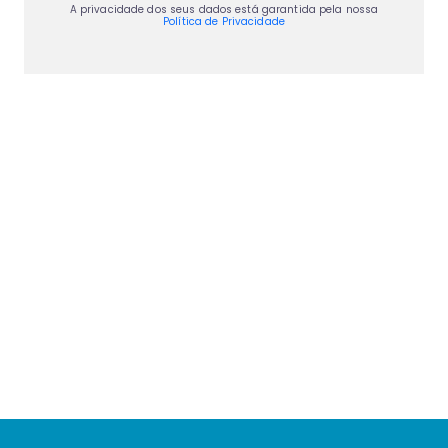
A privacidade dos seus dados está garantida pela nossa
Política de Privacidade