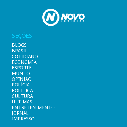
SEÇÕES
BLOGS
BRASIL
COTIDIANO
ECONOMIA
ESPORTE
MUNDO
OPINIÃO
POLÍCIA
POLÍTICA
CULTURA
ÚLTIMAS
ENTRETENIMENTO
JORNAL
IMPRESSO