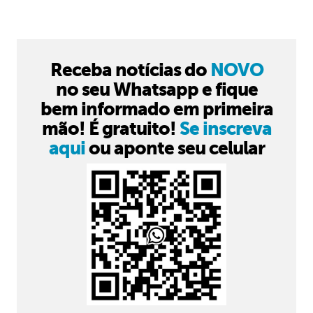
Receba notícias do
NOVO
no seu Whatsapp e fique
bem informado em primeira
mão! É gratuito!
Se inscreva
aqui
ou aponte seu celular