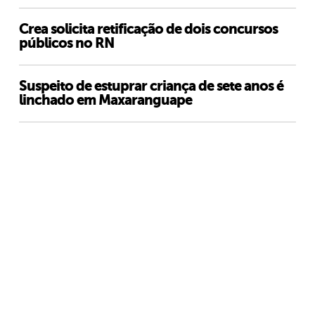
Crea solicita retificação de dois concursos
públicos no RN
Suspeito de estuprar criança de sete anos é
linchado em Maxaranguape