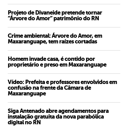
Projeto de Divaneide pretende tornar
“Árvore do Amor” patrimônio do RN
Crime ambiental: Árvore do Amor, em
Maxaranguape, tem raízes cortadas
Homem invade casa, é contido por
proprietário e preso em Maxaranguape
Vídeo: Prefeita e professores envolvidos em
confusão na frente da Câmara de
Maxaranguape
Siga Antenado abre agendamentos para
instalação gratuita da nova parabólica
digital no RN