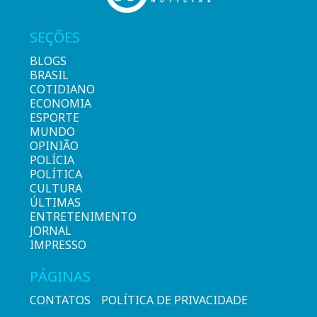
SEÇÕES
BLOGS
BRASIL
COTIDIANO
ECONOMIA
ESPORTE
MUNDO
OPINIÃO
POLÍCIA
POLÍTICA
CULTURA
ÚLTIMAS
ENTRETENIMENTO
JORNAL
IMPRESSO
PÁGINAS
CONTATOS
POLÍTICA DE PRIVACIDADE