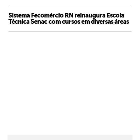
Sistema Fecomércio RN reinaugura Escola
Técnica Senac com cursos em diversas áreas