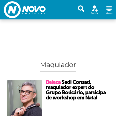
Maquiador
Beleza
Sadi Consati,
maquiador expert do
Grupo Boticário, participa
de workshop em Natal