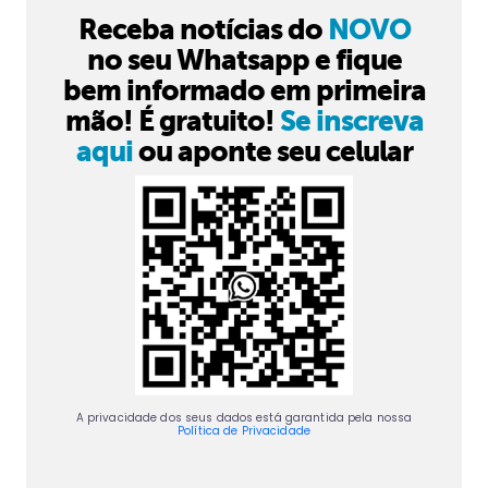
Receba notícias do
NOVO
no seu Whatsapp e fique
bem informado em primeira
mão! É gratuito!
Se inscreva
aqui
ou aponte seu celular
A privacidade dos seus dados está garantida pela nossa
Política de Privacidade